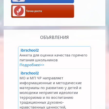
ОБЪЯВЛЕНИЯ