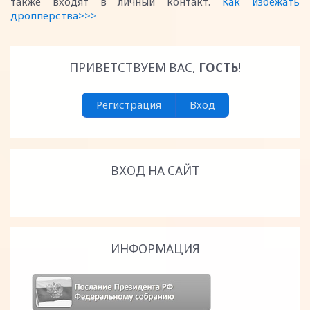
также входят в личный контакт.
Как избежать
дропперства>>>
ПРИВЕТСТВУЕМ ВАС
,
ГОСТЬ
!
Регистрация
Вход
ВХОД НА САЙТ
ИНФОРМАЦИЯ