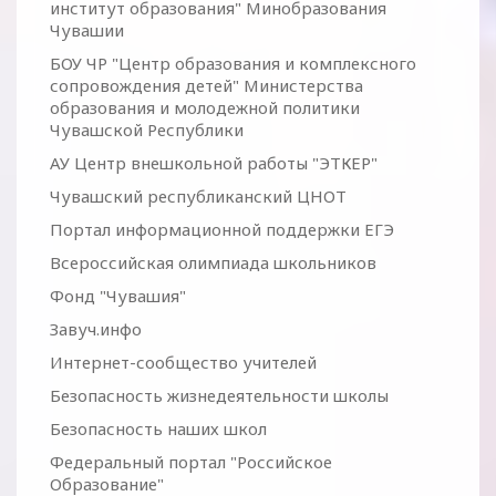
институт образования" Минобразования
Чувашии
БОУ ЧР "Центр образования и комплексного
сопровождения детей" Министерства
образования и молодежной политики
Чувашской Республики
АУ Центр внешкольной работы "ЭТКЕР"
Чувашский республиканский ЦНОТ
Портал информационной поддержки ЕГЭ
Всероссийская олимпиада школьников
Фонд "Чувашия"
Завуч.инфо
Интернет-сообщество учителей
Безопасность жизнедеятельности школы
Безопасность наших школ
Федеральный портал "Российское
Образование"