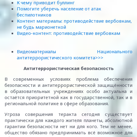
К чему приводит буллинг
Помогите уберечь население от атак
беспилотников
Контент материалы: противодействие вербовкам,
не будь марионеткой
Видео-контент: противодействие вербовкам
Видеоматериалы Национального
антитеррористического комитета>>>
Антитеррористическая безопасность
В современных условиях проблема обеспечения
безопасности и антитеррористической защищённости
в образовательных учреждениях особо актуальна и
остаётся приоритетной как в государственной, так и в
региональной политике в сфере образования.
Угроза совершения теракта сегодня существует
практически для каждого жителя планеты, абсолютной
гарантии безопасности нет ни для кого. Тем не менее,
общество обязано предпринимать всё возможное для