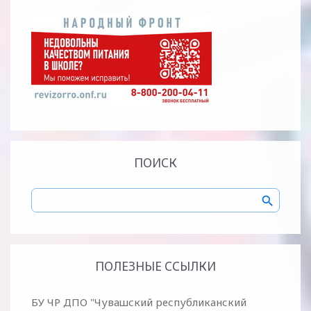
ПОИСК
ПОЛЕЗНЫЕ ССЫЛКИ
БУ ЧР ДПО "Чувашский республиканский