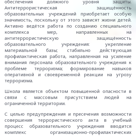
обеспечения должного уровня защиты.
Антитеррористическая защищённость
образовательных учреждений приобретает особую
значимость, поскольку от этого зависят жизни детей.
Активно ведётся работа по созданию специального
комплекса мер, направленных на
антитеррористическую защищённость
образовательного учреждения: укрепление
материальной базы; стабильно действующая
профилактическая работа, направленная на усиление
внимания персонала образовательного учреждения к
проблеме терроризма; формирование навыков
оперативной и своевременной реакции на угрозу
терроризма.
Школа является объектом повышенной опасности в
связи с массовым присутствием людей на
ограниченной территории.
С целью предупреждения и пресечения возможности
совершения террористического акта в учебный
процесс образовательного учреждения вводится
комплекс организационно-профилактических