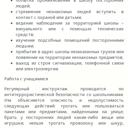
людей;
стремление незнакомых людей вступить в
контакт с охраной или детьми;
ведение наблюдения за территорией школы –
визуального или с помощью технических
средств;
изучение подсобных помещений посторонними
людьми;
прибытие в адрес школы незаказанных грузов или
появление на территории незнакомых предметов;
выход из строя сигнализации, телефонной связи
или электроэнергии.
Работа с учащимися
Регулярный инструктаж проводится по
антитеррористической безопасности со школьниками.
Им объясняется опасность и недопустимость
следующих действий: трогать или пользоваться
пакетами или предметами, найденными на улице;
брать у посторонних людей какие-либо вещи или
игрушки; нельзя трогать проволоку или шнур,