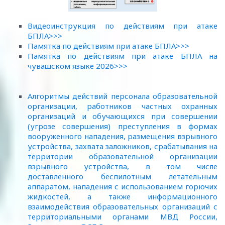
Видеоинструкция по действиям при атаке
БПЛА>>>
Памятка по действиям при атаке БПЛА>>>
Памятка по действиям при атаке БПЛА на
чувашском языке 2026>>>
Алгоритмы действий персонала образовательной
организации, работников частных охранных
организаций и обучающихся при совершении
(угрозе совершения) преступления в формах
вооруженного нападения, размещения взрывного
устройства, захвата заложников, срабатывания на
территории образовательной организации
взрывного устройства, в том числе
доставленного беспилотным летательным
аппаратом, нападения с использованием горючих
жидкостей, а также информационного
взаимодействия образовательных организаций с
территориальными органами МВД России,