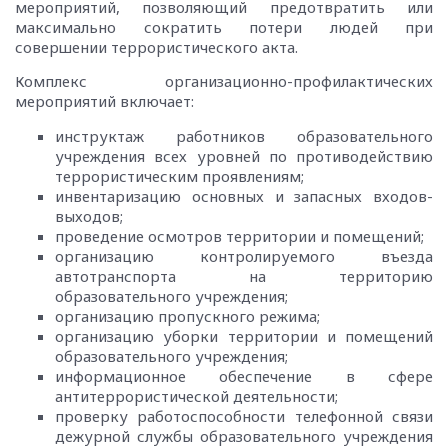
мероприятий, позволяющий предотвратить или
максимально сократить потери людей при
совершении террористического акта.
Комплекс организационно-профилактических
мероприятий включает:
инструктаж работников образовательного
учреждения всех уровней по противодействию
террористическим проявлениям;
инвентаризацию основных и запасных входов-
выходов;
проведение осмотров территории и помещений;
организацию контролируемого въезда
автотранспорта на территорию
образовательного учреждения;
организацию пропускного режима;
организацию уборки территории и помещений
образовательного учреждения;
информационное обеспечение в сфере
антитеррористической деятельности;
проверку работоспособности телефонной связи
дежурной службы образовательного учреждения