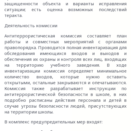
защищенности объекта и варианты исправления
ситуации; есть оценка возможных последствий
теракта.
Деятельность комиссии
Антитеррористическая комиссия составляет план
работы и совместных мероприятий с органами
правопорядка. Проводится полная инвентаризация для
обследования имеющихся входов и выходов и
обеспечения их охраны и контроля всех лиц, входящих
на территорию учебного заведения. В ходе
инвентаризации комиссия определяет минимальное
количество входов, которые нужно оставить
открытыми, остальные закрываются и опечатываются.
Комиссия также разрабатывает инструкции по
антитеррористической безопасности в школе, в них
подробно расписаны действия персонала и детей в
случае угрозы безопасности людей, присутствующих
на территории школы.
В комплекс предупредительных мер входят: