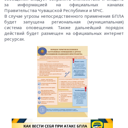
за информацией на официальных каналах
Правительства Чувашской Республики и МЧС.
В случае угрозы непосредственного применения БПЛА
будет запущена региональная (муниципальная)
система оповещения. Также дальнейший порядок
действий будет размещен на официальных интернет
ресурсах.