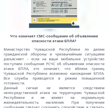
Что означает СМС-сообщение об объявлении
опасности атаки БПЛА?
Министерство Чувашской Республики по делам
гражданской обороны и чрезвычайным ситуациям
разъясняет – если на ваше мобильное устройство
поступило сообщение РСЧС об объявлении опасности
атаки БПЛА, это означает, что вблизи границ
Чувашской Республики возможно нахождение БПЛА.
Все службы приводятся в режим повышенной
готовности.
Данный сигнал не является следствием
непосредственной атаки на территорию Чувашской
Республики и не влияет на нормальную
жизнедеятельность населения. При получении
сообщения следует сохранять спокойствие и следить