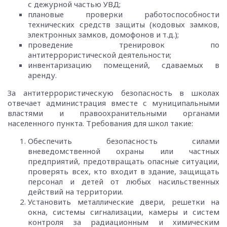
с дежурной частью УВД;
плановые проверки работоспособности
технических средств защиты (кодовых замков,
электронных замков, домофонов и т.д.);
проведение тренировок по
антитеррористической деятельности;
инвентаризацию помещений, сдаваемых в
аренду.
За антитеррористическую безопасность в школах
отвечает администрация вместе с муниципальными
властями и правоохранительными органами
населенного пункта. Требования для школ такие:
Обеспечить безопасность силами
вневедомственной охраны или частных
предприятий, предотвращать опасные ситуации,
проверять всех, кто входит в здание, защищать
персонал и детей от любых насильственных
действий на территории.
Установить металлические двери, решетки на
окна, системы сигнализации, камеры и систем
контроля за радиационным и химическим