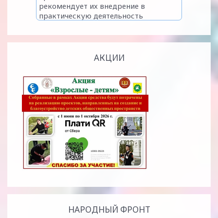
АКЦИИ
НАРОДНЫЙ ФРОНТ