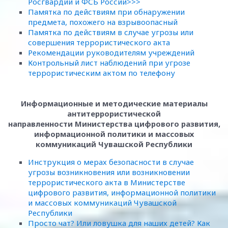
Росгвардии и ФСБ России>>>
Памятка по действиям при обнаружении
предмета, похожего на взрывоопасный
Памятка по действиям в случае угрозы или
совершения террористического акта
Рекомендации руководителям учреждений
Контрольный лист наблюдений при угрозе
террористическим актом по телефону
Информационные и методические материалы
антитеррористической
направленности Министерства цифрового развития,
информационной политики и массовых
коммуникаций Чувашской Республики
Инструкция о мерах безопасности в случае
угрозы возникновения или возникновении
террористического акта в Министерстве
цифрового развития, информационной политики
и массовых коммуникаций Чувашской
Республики
Просто чат? Или ловушка для наших детей? Как