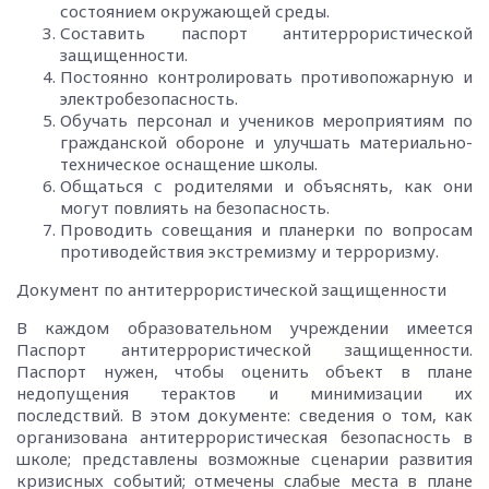
состоянием окружающей среды.
Составить паспорт антитеррористической
защищенности.
Постоянно контролировать противопожарную и
электробезопасность.
Обучать персонал и учеников мероприятиям по
гражданской обороне и улучшать материально-
техническое оснащение школы.
Общаться с родителями и объяснять, как они
могут повлиять на безопасность.
Проводить совещания и планерки по вопросам
противодействия экстремизму и терроризму.
Документ по антитеррористической защищенности
В каждом образовательном учреждении имеется
Паспорт антитеррористической защищенности.
Паспорт нужен, чтобы оценить объект в плане
недопущения терактов и минимизации их
последствий. В этом документе: сведения о том, как
организована антитеррористическая безопасность в
школе; представлены возможные сценарии развития
кризисных событий; отмечены слабые места в плане