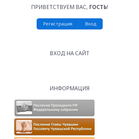
ПРИВЕТСТВУЕМ ВАС
,
ГОСТЬ
!
Регистрация
Вход
ВХОД НА САЙТ
ИНФОРМАЦИЯ