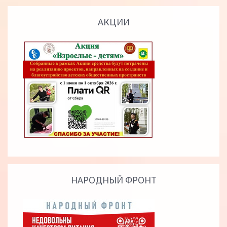
АКЦИИ
НАРОДНЫЙ ФРОНТ