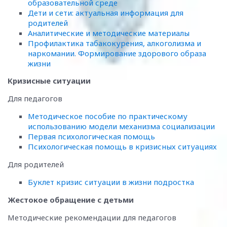
образовательной среде
Дети и сети: актуальная информация для
родителей
Аналитические и методические материалы
Профилактика табакокурения, алкоголизма и
наркомании. Формирование здорового образа
жизни
Кризисные ситуации
Для педагогов
Методическое пособие по практическому
использованию модели механизма социализации
Первая психологическая помощь
Психологическая помощь в кризисных ситуациях
Для родителей
Буклет кризис ситуации в жизни подростка
Жестокое обращение с детьми
Методические рекомендации для педагогов