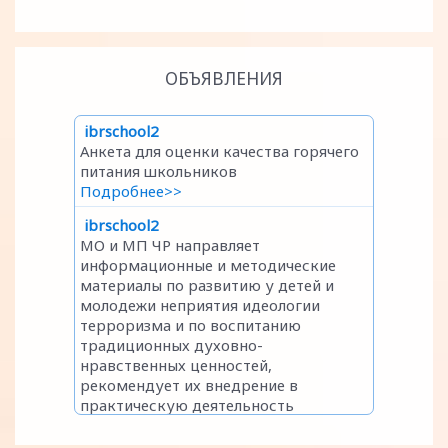
ОБЪЯВЛЕНИЯ