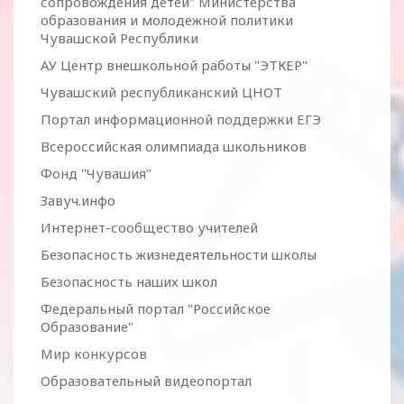
сопровождения детей" Министерства
образования и молодежной политики
Чувашской Республики
АУ Центр внешкольной работы "ЭТКЕР"
Чувашский республиканский ЦНОТ
Портал информационной поддержки ЕГЭ
Всероссийская олимпиада школьников
Фонд "Чувашия"
Завуч.инфо
Интернет-сообщество учителей
Безопасность жизнедеятельности школы
Безопасность наших школ
Федеральный портал "Российское
Образование"
Мир конкурсов
Образовательный видеопортал