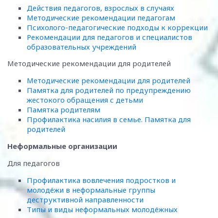
Действия педагогов, взрослых в случаях
Методические рекомендации педагогам
Психолого-педагогические подходы к коррекции
Рекомендации для педагогов и специалистов
образовательных учреждений
Методические рекомендации для родителей
Методические рекомендации для родителей
Памятка для родителей по предупреждению
жестокого обращения с детьми
Памятка родителям
Профилактика насилия в семье. Памятка для
родителей
Неформальные организации
Для педагогов
Профилактика вовлечения подростков и
молодёжи в неформальные группы
деструктивной направленности
Типы и виды неформальных молодёжных