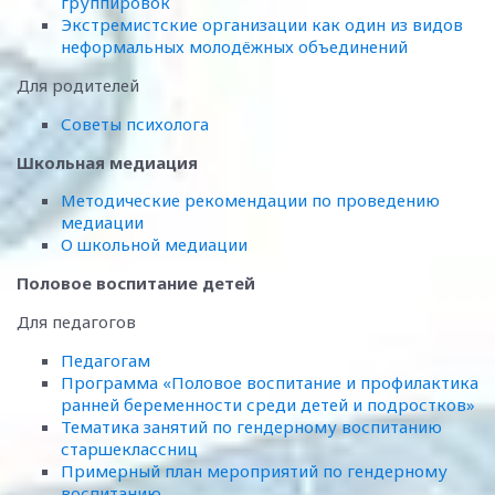
группировок
Экстремистские организации как один из видов
неформальных молодёжных объединений
Для родителей
Советы психолога
Школьная медиация
Методические рекомендации по проведению
медиации
О школьной медиации
Половое воспитание детей
Для педагогов
Педагогам
Программа «Половое воспитание и профилактика
ранней беременности среди детей и подростков»
Тематика занятий по гендерному воспитанию
старшеклассниц
Примерный план мероприятий по гендерному
воспитанию