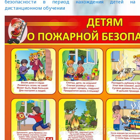
безопасности в период нахождения детей на
дистанционном обучении