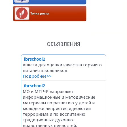
ОБЪЯВЛЕНИЯ