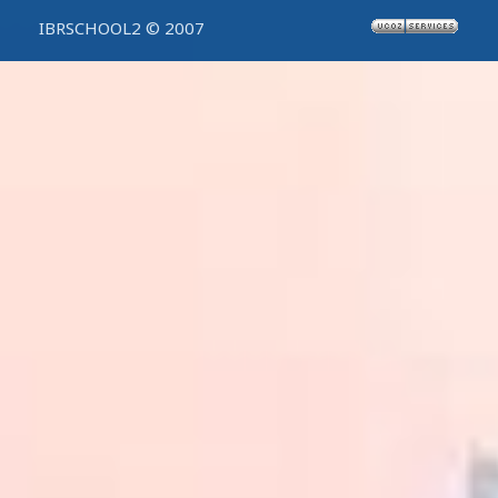
IBRSCHOOL2 © 2007