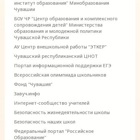
институт образования" Минобразования
Чувашии
БОУ ЧР "Центр образования и комплексного
сопровождения детей" Министерства
образования и молодежной политики
Чувашской Республики
АУ Центр внешкольной работы "ЭТКЕР"
Чувашский республиканский ЦНОТ
Портал информационной поддержки ЕГЭ
Всероссийская олимпиада школьников
Фонд "Чувашия"
Завуч.инфо
Интернет-сообщество учителей
Безопасность жизнедеятельности школы
Безопасность наших школ
Федеральный портал "Российское
Образование"