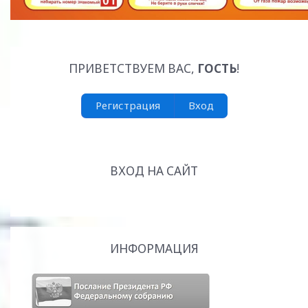
ПРИВЕТСТВУЕМ ВАС
,
ГОСТЬ
!
Регистрация
Вход
ВХОД НА САЙТ
ИНФОРМАЦИЯ