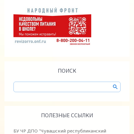
ПОИСК
ПОЛЕЗНЫЕ ССЫЛКИ
БУ ЧР ДПО "Чувашский республиканский