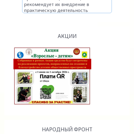
АКЦИИ
НАРОДНЫЙ ФРОНТ