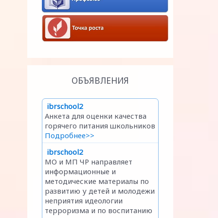
ОБЪЯВЛЕНИЯ