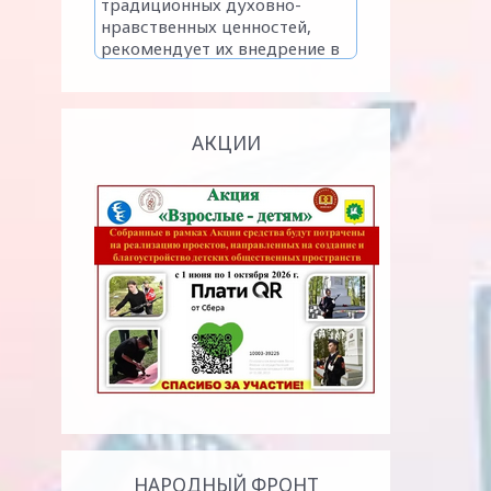
АКЦИИ
НАРОДНЫЙ ФРОНТ