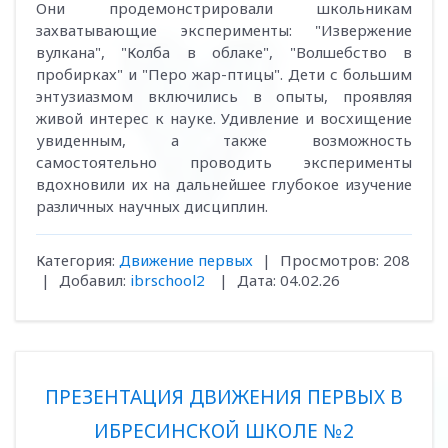
Они продемонстрировали школьникам
захватывающие эксперименты: "Извержение
вулкана", "Колба в облаке", "Волшебство в
пробирках" и "Перо жар-птицы". Дети с большим
энтузиазмом включились в опыты, проявляя
живой интерес к науке. Удивление и восхищение
увиденным, а также возможность
самостоятельно проводить эксперименты
вдохновили их на дальнейшее глубокое изучение
различных научных дисциплин.
Категория:
Движение первых
|
Просмотров:
208
|
Добавил:
ibrschool2
|
Дата:
04.02.26
ПРЕЗЕНТАЦИЯ ДВИЖЕНИЯ ПЕРВЫХ В
ИБРЕСИНСКОЙ ШКОЛЕ №2