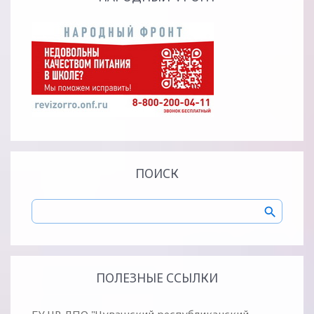
ПОИСК
ПОЛЕЗНЫЕ ССЫЛКИ