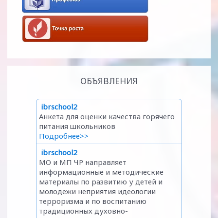
ОБЪЯВЛЕНИЯ