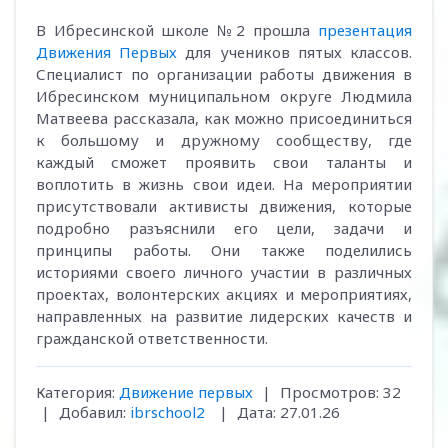
В Ибресинской школе №2 прошла
презентация
Движения Первых
для учеников пятых классов.
Специалист по организации работы движения в
Ибресинском муниципальном округе Людмила
Матвеева рассказала, как можно присоединиться
к большому и дружному сообществу, где
каждый сможет проявить свои таланты и
воплотить в жизнь свои идеи. На мероприятии
присутствовали активисты движения, которые
подробно разъяснили его цели, задачи и
принципы работы. Они также поделились
историями своего личного участии в различных
проектах, волонтерских акциях и мероприятиях,
направленных на развитие лидерских качеств и
гражданской ответственности.
Категория:
Движение первых
|
Просмотров:
32
|
Добавил:
ibrschool2
|
Дата:
27.01.26