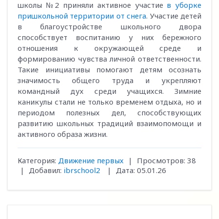
школы №2 приняли активное участие
в уборке
пришкольной территории от снега
. Участие детей
в благоустройстве школьного двора
способствует воспитанию у них бережного
отношения к окружающей среде и
формированию чувства личной ответственности.
Такие инициативы помогают детям осознать
значимость общего труда и укрепляют
командный дух среди учащихся. Зимние
каникулы стали не только временем отдыха, но и
периодом полезных дел, способствующих
развитию школьных традиций взаимопомощи и
активного образа жизни.
Категория:
Движение первых
|
Просмотров:
38
|
Добавил:
ibrschool2
|
Дата:
05.01.26