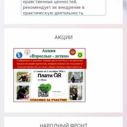
АКЦИИ
НАРОДНЫЙ ФРОНТ