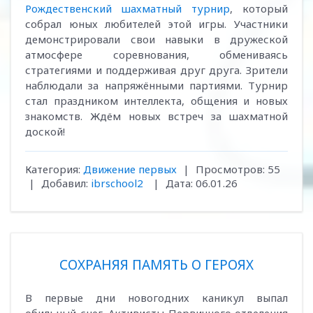
Рождественский шахматный турнир
, который
собрал юных любителей этой игры. Участники
демонстрировали свои навыки в дружеской
атмосфере соревнования, обмениваясь
стратегиями и поддерживая друг друга. Зрители
наблюдали за напряжёнными партиями. Турнир
стал праздником интеллекта, общения и новых
знакомств. Ждём новых встреч за шахматной
доской!
Категория:
Движение первых
|
Просмотров:
55
|
Добавил:
ibrschool2
|
Дата:
06.01.26
СОХРАНЯЯ ПАМЯТЬ О ГЕРОЯХ
В первые дни новогодних каникул выпал