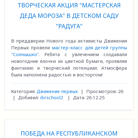
ТВОРЧЕСКАЯ АКЦИЯ "МАСТЕРСКАЯ
ДЕДА МОРОЗА" В ДЕТСКОМ САДУ
"РАДУГА"
В преддверии Нового года активисты Движения
Первых провели
мастер-класс для детей группы
"Солнышко"
. Ребята с увлечением создавали
новогодние ёлочки из цветной бумаги, проявляя
фантазию и творческий потенциал. Атмосфера
была наполнена радостью и восторгом!
Категория:
Движение первых
|
Просмотров:
26
|
Добавил:
ibrschool2
|
Дата:
26.12.25
ПОБЕДА НА РЕСПУБЛИКАНСКОМ