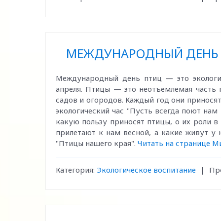
МЕЖДУНАРОДНЫЙ ДЕНЬ ПТ
Международный день птиц — это экологич
апреля. Птицы — это неотъемлемая часть 
садов и огородов. Каждый год они приносят 
экологический час "Пусть всегда поют нам 
какую пользу приносят птицы, о их роли в
прилетают к нам весной, а какие живут у
"Птицы нашего края".
Читать на странице Ми
Категория:
Экологическое воспитание
|
Пр