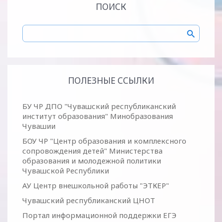
ПОИСК
ПОЛЕЗНЫЕ ССЫЛКИ
БУ ЧР ДПО "Чувашский республиканский
институт образования" Минобразования
Чувашии
БОУ ЧР "Центр образования и комплексного
сопровождения детей" Министерства
образования и молодежной политики
Чувашской Республики
АУ Центр внешкольной работы "ЭТКЕР"
Чувашский республиканский ЦНОТ
Портал информационной поддержки ЕГЭ