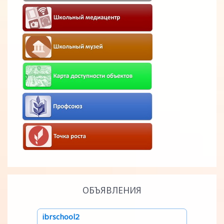
ОБЪЯВЛЕНИЯ