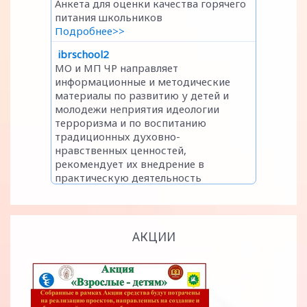
АКЦИИ