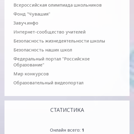
Всероссийская олимпиада школьников
Фонд "Чувашия"
Завуч.инфо
Интернет-сообщество учителей
Безопасность жизнедеятельности школы
Безопасность наших школ
Федеральный портал "Российское
Образование"
Мир конкурсов
Образовательный видеопортал
СТАТИСТИКА
Онлайн всего:
1