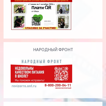
НАРОДНЫЙ ФРОНТ