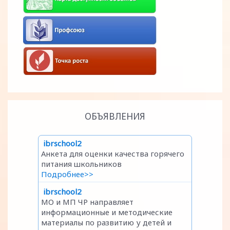
ОБЪЯВЛЕНИЯ