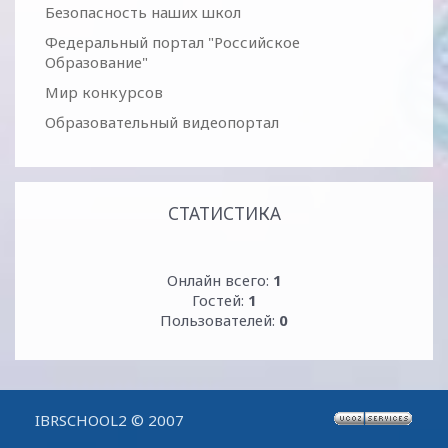
Безопасность наших школ
Федеральный портал "Российское
Образование"
Мир конкурсов
Образовательный видеопортал
СТАТИСТИКА
Онлайн всего:
1
Гостей:
1
Пользователей:
0
IBRSCHOOL2 © 2007