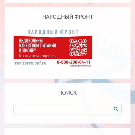
НАРОДНЫЙ ФРОНТ
ПОИСК