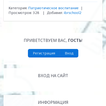
Категория
:
Патриотическое воспитание
|
Просмотров
:
328
|
Добавил
:
ibrschool2
ПРИВЕТСТВУЕМ ВАС
,
ГОСТЬ
!
Регистрация
Вход
ВХОД НА САЙТ
ИНФОРМАЦИЯ