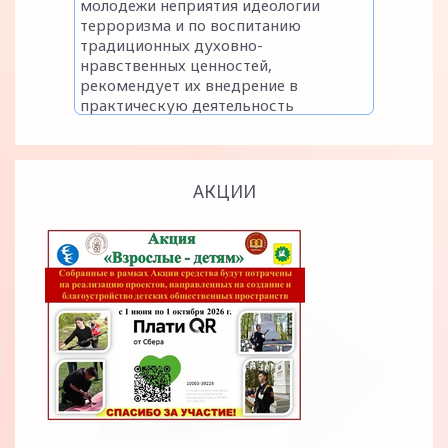
АКЦИИ