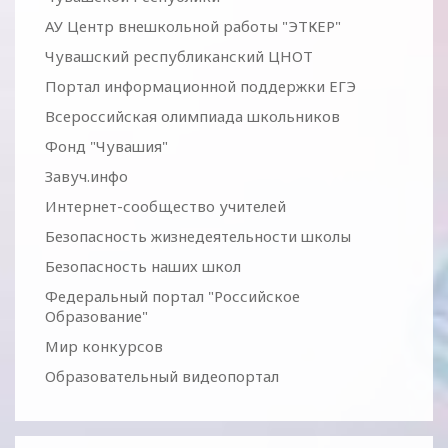
АУ Центр внешкольной работы "ЭТКЕР"
Чувашский республиканский ЦНОТ
Портал информационной поддержки ЕГЭ
Всероссийская олимпиада школьников
Фонд "Чувашия"
Завуч.инфо
Интернет-сообщество учителей
Безопасность жизнедеятельности школы
Безопасность наших школ
Федеральный портал "Российское
Образование"
Мир конкурсов
Образовательный видеопортал