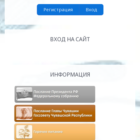
Регистрация
Вход
ВХОД НА САЙТ
ИНФОРМАЦИЯ