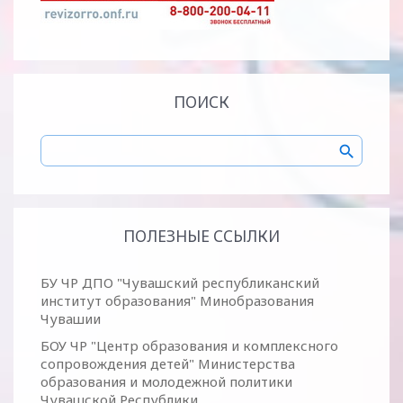
ПОИСК
ПОЛЕЗНЫЕ ССЫЛКИ
БУ ЧР ДПО "Чувашский республиканский
институт образования" Минобразования
Чувашии
БОУ ЧР "Центр образования и комплексного
сопровождения детей" Министерства
образования и молодежной политики
Чувашской Республики