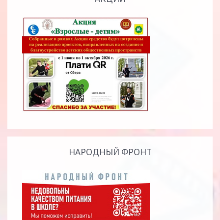
НАРОДНЫЙ ФРОНТ