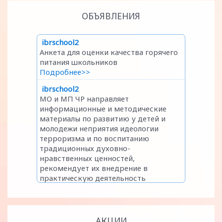
ОБЪЯВЛЕНИЯ
АКЦИИ