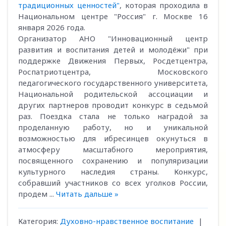
традиционных ценностей"
, которая проходила в
Национальном центре "Россия" г. Москве 16
января 2026 года.
Организатор АНО "Инновационный центр
развития и воспитания детей и молодёжи" при
поддержке Движения Первых, Росдетцентра,
Роспатриотцентра, Московского
педагогического государственного университета,
Национальной родительской ассоциации и
других партнеров проводит конкурс в седьмой
раз. Поездка стала не только наградой за
проделанную работу, но и уникальной
возможностью для ибресинцев окунуться в
атмосферу масштабного мероприятия,
посвященного сохранению и популяризации
культурного наследия страны. Конкурс,
собравший участников со всех уголков России,
продем
...
Читать дальше »
Категория:
Духовно-нравственное воспитание
|