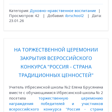
Категория:
Духовно-нравственное воспитание
|
Просмотров:
42
|
Добавил:
ibrschool2
|
Дата:
23.01.26
НА ТОРЖЕСТВЕННОЙ ЦЕРЕМОНИИ
ЗАКРЫТИЯ ВСЕРОССИЙСКОГО
КОНКУРСА "РОССИЯ - СТРАНА
ТРАДИЦИОННЫХ ЦЕННОСТЕЙ"
Учитель Ибресинской школы №2 Елена Брусянина
вместе с обучающимися Ибресинской школы № 2
посетила
торжественную церемонию
награждения победителей и участников
всероссийского конкурса "Россия - страна