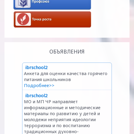
ОБЪЯВЛЕНИЯ