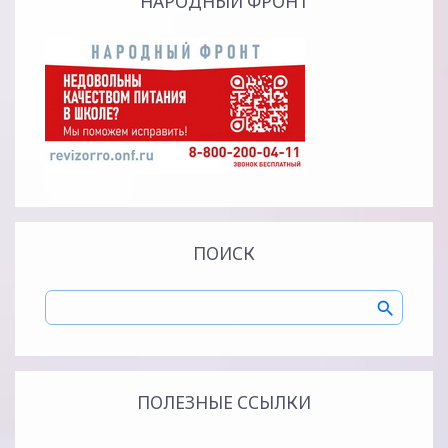
НАРОДНЫЙ ФРОНТ
ПОИСК
ПОЛЕЗНЫЕ ССЫЛКИ