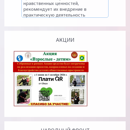
АКЦИИ