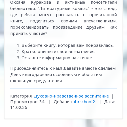
Оксана Куракова и активные почсетители
библиотеки. "Литературный компас" - это стенд,
где ребята могут: рассказать о прочитанной
книге, поделиться своими впечатлениями,
порекомендовать произведение друзьям. Как
принять участие?
Выберите книгу, которая вам понравилась.
Кратко опишите свои впечатления.
Оставьте информацию на стенде.
Присоединяйтесь к нам! Давайте вместе сделаем
День книгодарения особенным и обогатим
школьную среду чтения.
Категория:
Духовно-нравственное воспитание
|
Просмотров:
34
|
Добавил:
ibrschool2
|
Дата:
11.02.26