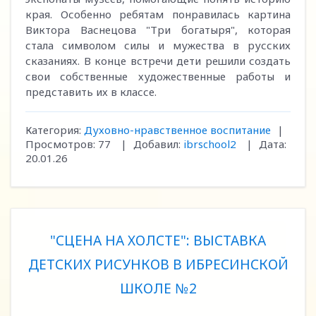
края. Особенно ребятам понравилась картина
Виктора Васнецова "Три богатыря", которая
стала символом силы и мужества в русских
сказаниях. В конце встречи дети решили создать
свои собственные художественные работы и
представить их в классе.
Категория:
Духовно-нравственное воспитание
|
Просмотров:
77
|
Добавил:
ibrschool2
|
Дата:
20.01.26
"СЦЕНА НА ХОЛСТЕ": ВЫСТАВКА
ДЕТСКИХ РИСУНКОВ В ИБРЕСИНСКОЙ
ШКОЛЕ №2