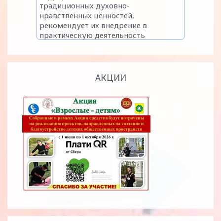
АКЦИИ