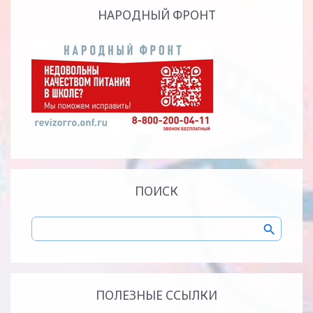
НАРОДНЫЙ ФРОНТ
ПОИСК
ПОЛЕЗНЫЕ ССЫЛКИ