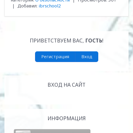
|
Добавил
:
ibrschool2
ПРИВЕТСТВУЕМ ВАС
,
ГОСТЬ
!
Регистрация
Вход
ВХОД НА САЙТ
ИНФОРМАЦИЯ