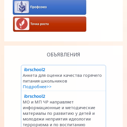
ОБЪЯВЛЕНИЯ