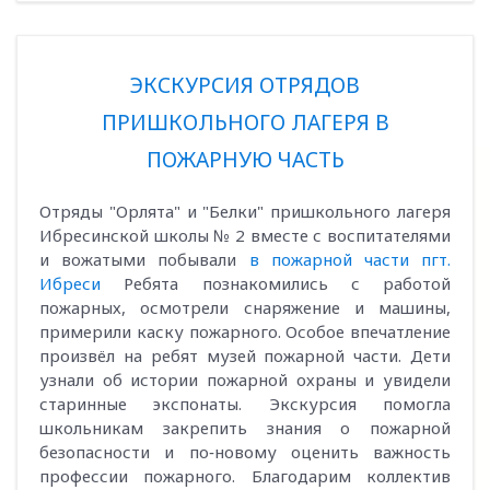
ЭКСКУРСИЯ ОТРЯДОВ
ПРИШКОЛЬНОГО ЛАГЕРЯ В
ПОЖАРНУЮ ЧАСТЬ
Отряды "Орлята" и "Белки" пришкольного лагеря
Ибресинской школы № 2 вместе с воспитателями
и вожатыми побывали
в пожарной части пгт.
Ибреси
Ребята познакомились с работой
пожарных, осмотрели снаряжение и машины,
примерили каску пожарного. Особое впечатление
произвёл на ребят музей пожарной части. Дети
узнали об истории пожарной охраны и увидели
старинные экспонаты. Экскурсия помогла
школьникам закрепить знания о пожарной
безопасности и по‑новому оценить важность
профессии пожарного. Благодарим коллектив