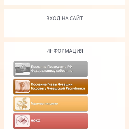
ВХОД НА САЙТ
ИНФОРМАЦИЯ