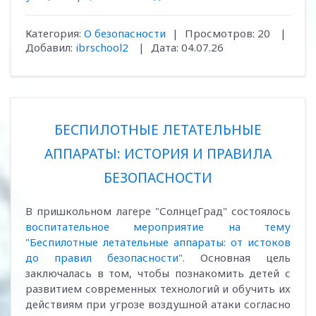
Категория:
О безопасности
|
Просмотров:
20
|
Добавил:
ibrschool2
|
Дата:
04.07.26
БЕСПИЛОТНЫЕ ЛЕТАТЕЛЬНЫЕ
АППАРАТЫ: ИСТОРИЯ И ПРАВИЛА
БЕЗОПАСНОСТИ
В пришкольном лагере "СолнцеГрад" состоялось
воспитательное мероприятие на тему
"Беспилотные летательные аппараты: от истоков
до правил безопасности"
. Основная цель
заключалась в том, чтобы познакомить детей с
развитием современных технологий и обучить их
действиям при угрозе воздушной атаки согласно