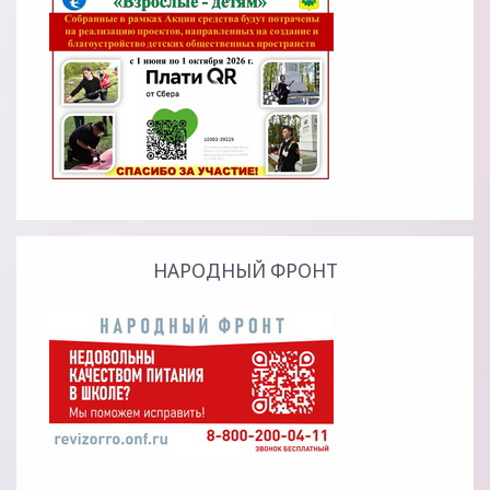
НАРОДНЫЙ ФРОНТ