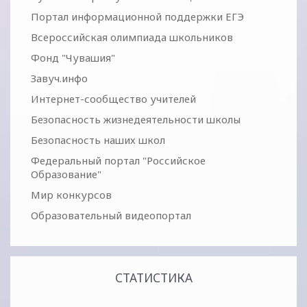
Портал информационной поддержки ЕГЭ
Всероссийская олимпиада школьников
Фонд "Чувашия"
Завуч.инфо
Интернет-сообщество учителей
Безопасность жизнедеятельности школы
Безопасность наших школ
Федеральный портал "Российское
Образование"
Мир конкурсов
Образовательный видеопортал
СТАТИСТИКА