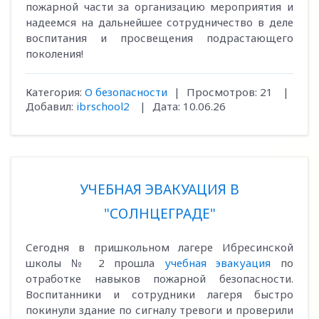
пожарной части за организацию мероприятия и
надеемся на дальнейшее сотрудничество в деле
воспитания и просвещения подрастающего
поколения!
Категория:
О безопасности
|
Просмотров:
21
|
Добавил:
ibrschool2
|
Дата:
10.06.26
УЧЕБНАЯ ЭВАКУАЦИЯ В
"СОЛНЦЕГРАДЕ"
Сегодня в пришкольном лагере Ибресинской
школы № 2 прошла
учебная эвакуация
по
отработке навыков пожарной безопасности.
Воспитанники и сотрудники лагеря быстро
покинули здание по сигналу тревоги и проверили