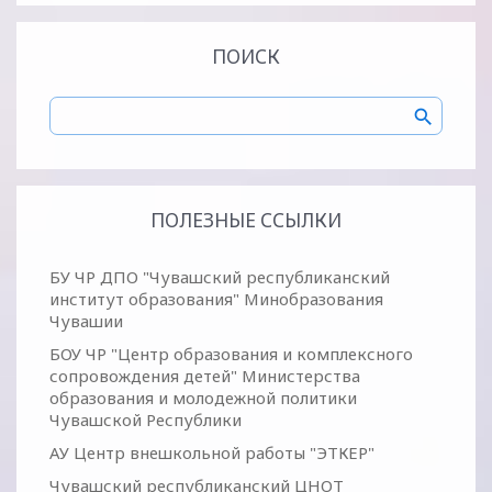
ПОИСК
ПОЛЕЗНЫЕ ССЫЛКИ
БУ ЧР ДПО "Чувашский республиканский
институт образования" Минобразования
Чувашии
БОУ ЧР "Центр образования и комплексного
сопровождения детей" Министерства
образования и молодежной политики
Чувашской Республики
АУ Центр внешкольной работы "ЭТКЕР"
Чувашский республиканский ЦНОТ