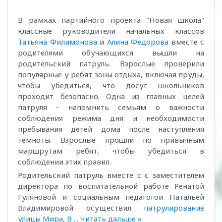
В рамках партийного проекта "Новая школа"
классные руководители начальных классов
Татьяна Филимонова
и
Алина Федорова
вместе с
родителями обучающихся вышли на
родительский патруль. Взрослые проверили
популярные у ребят зоны отдыха, включая пруды,
чтобы убедиться, что досуг школьников
проходит безопасно. Одна из главных целей
патруля - напомнить семьям о важности
соблюдения режима дня и необходимости
пребывания детей дома после наступления
темноты. Взрослые прошли по привычным
маршрутам ребят, чтобы убедиться в
соблюдении этих правил.
Родительский патруль вместе с с заместителем
директора по воспитательной работе Ренатой
Гуляновой и социальным педагогои Натальей
Владимировой осуществил
патрулирование
улицы Мира, В
...
Читать дальше »