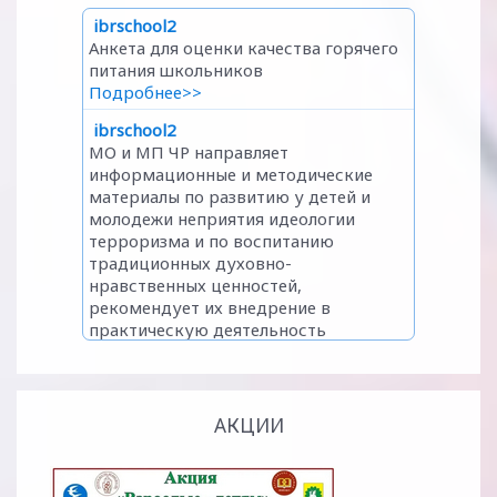
АКЦИИ