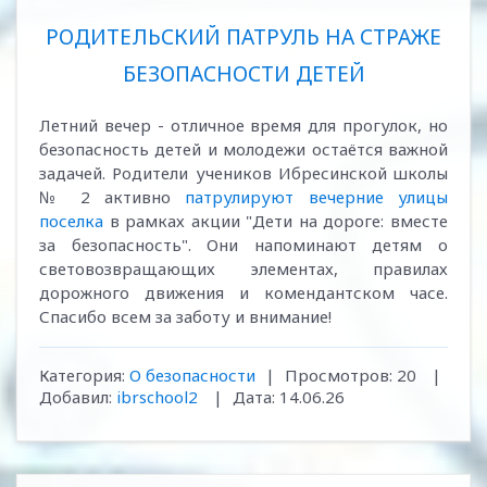
РОДИТЕЛЬСКИЙ ПАТРУЛЬ НА СТРАЖЕ
БЕЗОПАСНОСТИ ДЕТЕЙ
Летний вечер - отличное время для прогулок, но
безопасность детей и молодежи остаётся важной
задачей. Родители учеников Ибресинской школы
№ 2 активно
патрулируют вечерние улицы
поселка
в рамках акции "Дети на дороге: вместе
за безопасность". Они напоминают детям о
световозвращающих элементах, правилах
дорожного движения и комендантском часе.
Спасибо всем за заботу и внимание!
Категория:
О безопасности
|
Просмотров:
20
|
Добавил:
ibrschool2
|
Дата:
14.06.26