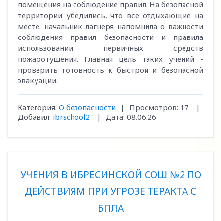
помещения на соблюдение правил. На безопасной
территории убедились, что все отдыхающие на
месте. начальник лагнеря напомнила о важности
соблюдения правил безопасности и правила
использовании первичных средств
пожаротушения. Главная цель таких учений -
проверить готовность к быстрой и безопасной
эвакуации.
Категория:
О безопасности
|
Просмотров:
17
|
Добавил:
ibrschool2
|
Дата:
08.06.26
УЧЕНИЯ В ИБРЕСИНСКОЙ СОШ №2 ПО
ДЕЙСТВИЯМ ПРИ УГРОЗЕ ТЕРАКТА С
БПЛА