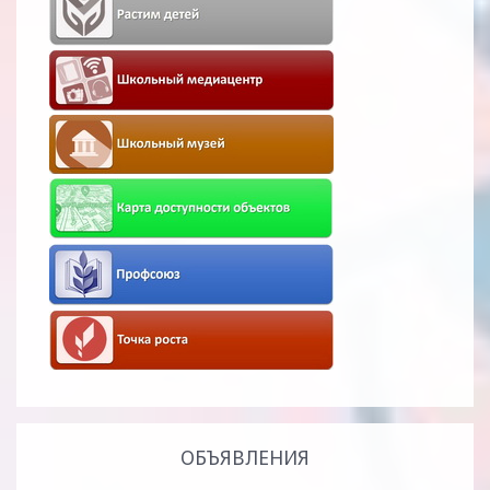
ОБЪЯВЛЕНИЯ