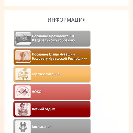
ИНФОРМАЦИЯ