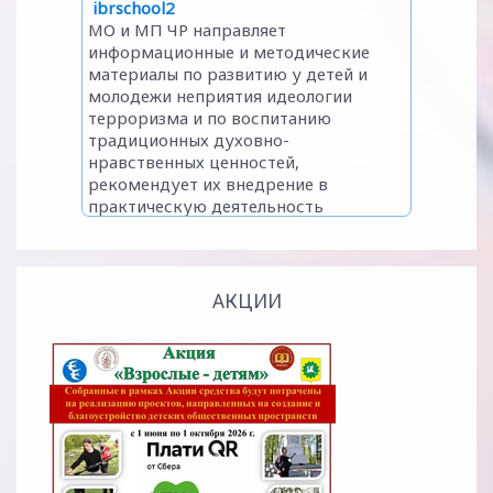
АКЦИИ