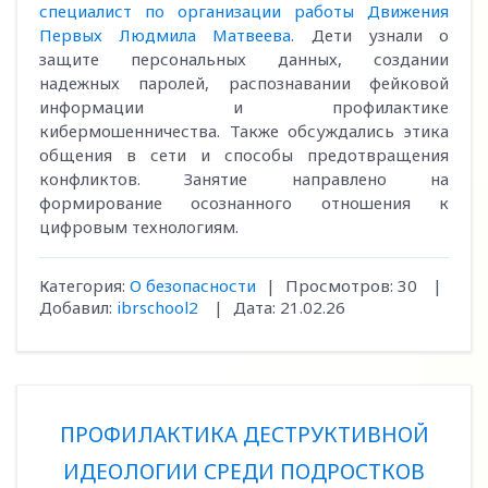
специалист по организации работы Движения
Первых Людмила Матвеева
. Дети узнали о
защите персональных данных, создании
надежных паролей, распознавании фейковой
информации и профилактике
кибермошенничества. Также обсуждались этика
общения в сети и способы предотвращения
конфликтов. Занятие направлено на
формирование осознанного отношения к
цифровым технологиям.
Категория:
О безопасности
|
Просмотров:
30
|
Добавил:
ibrschool2
|
Дата:
21.02.26
ПРОФИЛАКТИКА ДЕСТРУКТИВНОЙ
ИДЕОЛОГИИ СРЕДИ ПОДРОСТКОВ