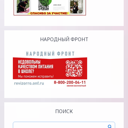
НАРОДНЫЙ ФРОНТ
ПОИСК