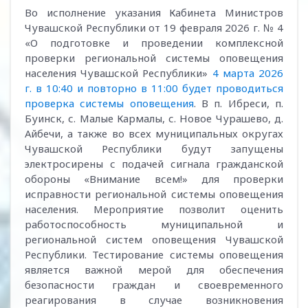
Во исполнение указания Кабинета Министров
Чувашской Республики от 19 февраля 2026 г. № 4
«О подготовке и проведении комплексной
проверки региональной системы оповещения
населения Чувашской Республики»
4 марта 2026
г. в 10:40 и повторно в 11:00 будет проводиться
проверка системы оповещения
. В п. Ибреси, п.
Буинск, с. Малые Кармалы, с. Новое Чурашево, д.
Айбечи, а также во всех муниципальных округах
Чувашской Республики будут запущены
электросирены с подачей сигнала гражданской
обороны «Внимание всем!» для проверки
исправности региональной системы оповещения
населения. Мероприятие позволит оценить
работоспособность муниципальной и
региональной систем оповещения Чувашской
Республики. Тестирование системы оповещения
является важной мерой для обеспечения
безопасности граждан и своевременного
реагирования в случае возникновения