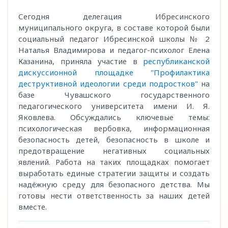
Сегодня делегация Ибресинского
муниципального округа, в составе которой были
социальный педагог Ибресинской школы № 2
Наталья Владимирова и педагог-психолог Елена
Казанина, приняла участие в
республиканской
дискуссионной площадке "Профилактика
деструктивной идеологии среди подростков"
на
базе Чувашского государственного
педагогического университета имени И. Я.
Яковлева. Обсуждались ключевые темы:
психологическая вербовка, информационная
безопасность детей, безопасность в школе и
предотвращение негативных социальных
явлений. Работа на таких площадках помогает
выработать единые стратегии защиты и создать
надёжную среду для безопасного детства. Мы
готовы нести ответственность за наших детей
вместе.