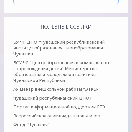
ПОЛЕЗНЫЕ ССЫЛКИ
БУ ЧР ДПО "Чувашский республиканский
институт образования" Минобразования
Чувашии
БОУ ЧР "Центр образования и комплексного
сопровождения детей" Министерства
образования и молодежной политики
Чувашской Республики
АУ Центр внешкольной работы "ЭТКЕР"
Чувашский республиканский ЦНОТ
Портал информационной поддержки ЕГЭ
Всероссийская олимпиада школьников
Фонд "Чувашия"