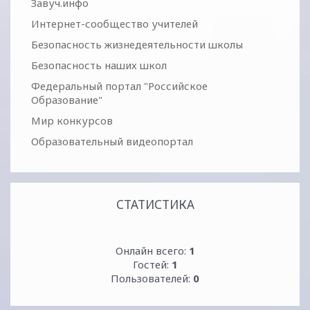
Завуч.инфо
Интернет-сообщество учителей
Безопасность жизнедеятельности школы
Безопасность наших школ
Федеральный портал "Российское
Образование"
Мир конкурсов
Образовательный видеопортал
СТАТИСТИКА
Онлайн всего:
1
Гостей:
1
Пользователей:
0