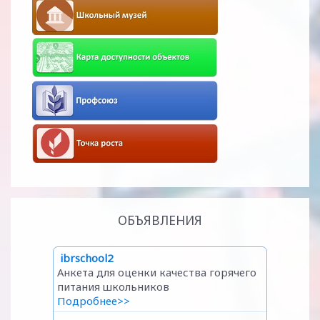
ОБЪЯВЛЕНИЯ