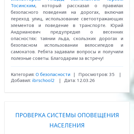
Тосинским
, который рассказал о правилах
безопасного поведения на дорогах, включая
переход улиц, использование светоотражающих
элементов и поведение в транспорте. Юрий
Андрианович предупредил о весенних
опасностях: таянии льда, скользких дорогах и
безопасном использовании велосипедов и
самокатов. Ребята задавали вопросы и получили
полезные советы. Благодарим за встречу!
Категория:
О безопасности
|
Просмотров:
35
|
Добавил:
ibrschool2
|
Дата:
12.03.26
ПРОВЕРКА СИСТЕМЫ ОПОВЕЩЕНИЯ
НАСЕЛЕНИЯ