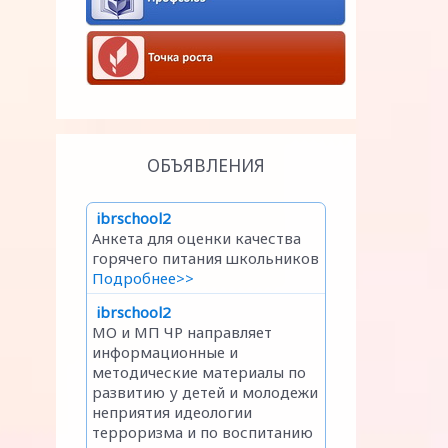
ОБЪЯВЛЕНИЯ