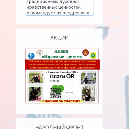
АКЦИИ
НАРОДНЫЙ ФРОНТ