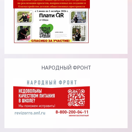
НАРОДНЫЙ ФРОНТ