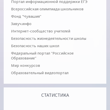
Портал информационной поддержки ЕГЭ
Всероссийская олимпиада школьников
Фонд "Чувашия"
Завуч.инфо
Интернет-сообщество учителей
Безопасность жизнедеятельности школы
Безопасность наших школ
Федеральный портал "Российское
Образование"
Мир конкурсов
Образовательный видеопортал
СТАТИСТИКА