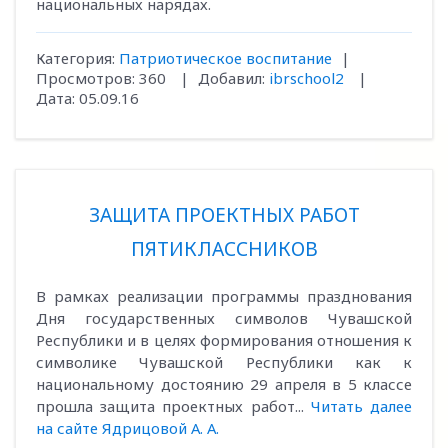
национальных нарядах.
Категория:
Патриотическое воспитание
|
Просмотров:
360
|
Добавил:
ibrschool2
|
Дата:
05.09.16
ЗАЩИТА ПРОЕКТНЫХ РАБОТ
ПЯТИКЛАССНИКОВ
В рамках реализации программы празднования
Дня государственных символов Чувашской
Республики и в целях формирования отношения к
символике Чувашской Республики как к
национальному достоянию 29 апреля в 5 классе
прошла защита проектных работ...
Читать далее
на сайте Ядрицовой А. А.