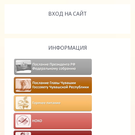
ВХОД НА САЙТ
ИНФОРМАЦИЯ