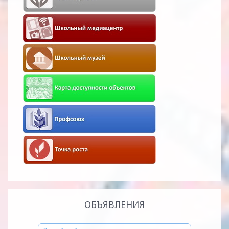
ОБЪЯВЛЕНИЯ