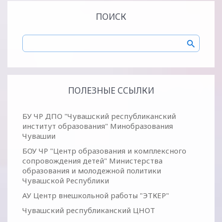
ПОИСК
ПОЛЕЗНЫЕ ССЫЛКИ
БУ ЧР ДПО "Чувашский республиканский
институт образования" Минобразования
Чувашии
БОУ ЧР "Центр образования и комплексного
сопровождения детей" Министерства
образования и молодежной политики
Чувашской Республики
АУ Центр внешкольной работы "ЭТКЕР"
Чувашский республиканский ЦНОТ