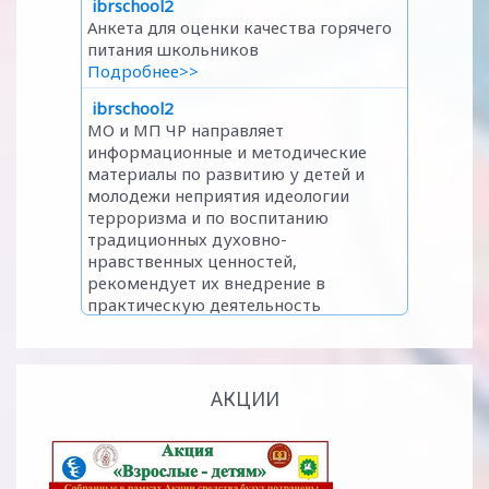
АКЦИИ