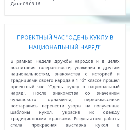
Дата:
06.09.16
ПРОЕКТНЫЙ ЧАС "ОДЕНЬ КУКЛУ В
НАЦИОНАЛЬНЫЙ НАРЯД"
В рамках Недели дружбы народов и в целях
воспитания толерантности, уважения к другим
национальностям, знакомства с историей и
традициями своего народа в 1 "б" классе прошел
проектный час "Одень куклу в национальный
наряд". После знакомства со значением
чувашского орнамента, первоклассники
постарались перенести узоры на полученные
шаблоны кукол, украсив их одежду
традиционными красками. Результатом работы
стала прекрасная выставка кукол в