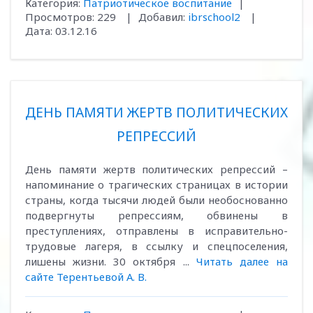
Категория:
Патриотическое воспитание
|
Просмотров:
229
|
Добавил:
ibrschool2
|
Дата:
03.12.16
ДЕНЬ ПАМЯТИ ЖЕРТВ ПОЛИТИЧЕСКИХ
РЕПРЕССИЙ
День памяти жертв политических репрессий –
напоминание о трагических страницах в истории
страны, когда тысячи людей были необоснованно
подвергнуты репрессиям, обвинены в
преступлениях, отправлены в исправительно-
трудовые лагеря, в ссылку и спецпоселения,
лишены жизни. 30 октября ...
Читать далее на
сайте Терентьевой А. В.