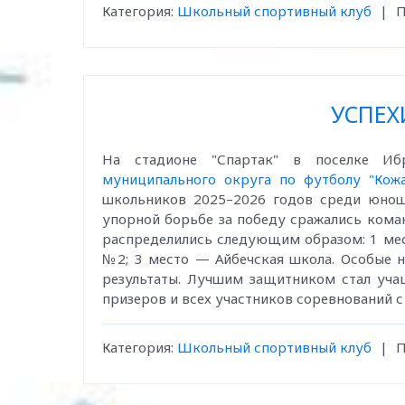
Категория:
Школьный спортивный клуб
|
П
УСПЕХ
На стадионе "Спартак" в поселке Иб
муниципального округа по футболу "Кож
школьников 2025–2026 годов среди юноше
упорной борьбе за победу сражались кома
распределились следующим образом: 1 м
№2; 3 место — Айбечская школа. Особые 
результаты. Лучшим защитником стал уча
призеров и всех участников соревнований с
Категория:
Школьный спортивный клуб
|
П