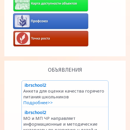
ОБЪЯВЛЕНИЯ