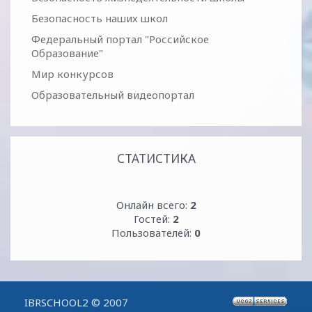
Безопасность наших школ
Федеральный портал "Российское
Образование"
Мир конкурсов
Образовательный видеопортал
СТАТИСТИКА
Онлайн всего:
2
Гостей:
2
Пользователей:
0
IBRSCHOOL2 © 2007