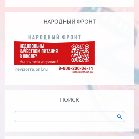
НАРОДНЫЙ ФРОНТ
ПОИСК