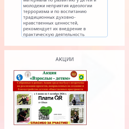
АКЦИИ