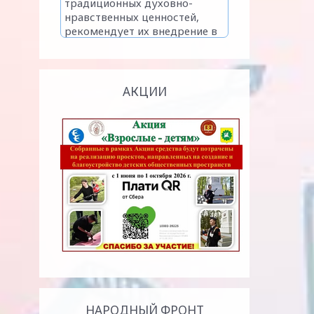
АКЦИИ
НАРОДНЫЙ ФРОНТ