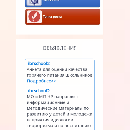
ОБЪЯВЛЕНИЯ