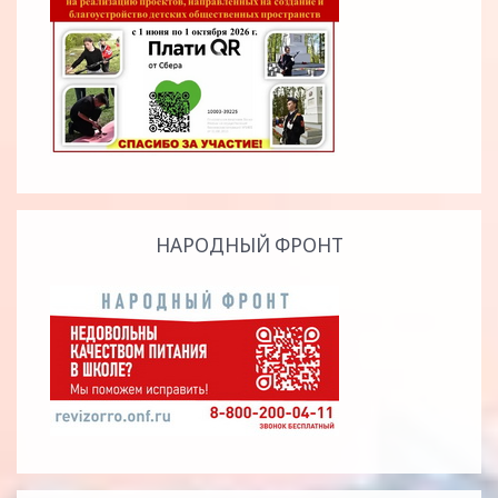
НАРОДНЫЙ ФРОНТ