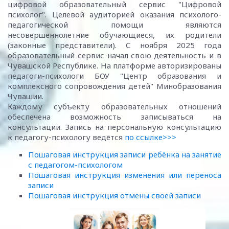
цифровой образовательный сервис "Цифровой
психолог". Целевой аудиторией оказания психолого-
педагогической помощи являются
несовершеннолетние обучающиеся, их родители
(законные представители). С ноября 2025 года
образовательный сервис начал свою деятельность и в
Чувашской Республике. На платформе авторизированы
педагоги-психологи БОУ "Центр образования и
комплексного сопровождения детей" Минобразования
Чувашии.
Каждому субъекту образовательных отношений
обеспечена возможность записываться на
консультации. Запись на персональную консультацию
к педагогу-психологу ведётся
по ссылке>>>
Пошаговая инструкция записи ребёнка на занятие
с педагогом-психологом
Пошаговая инструкция изменения или переноса
записи
Пошаговая инструкция отмены своей записи