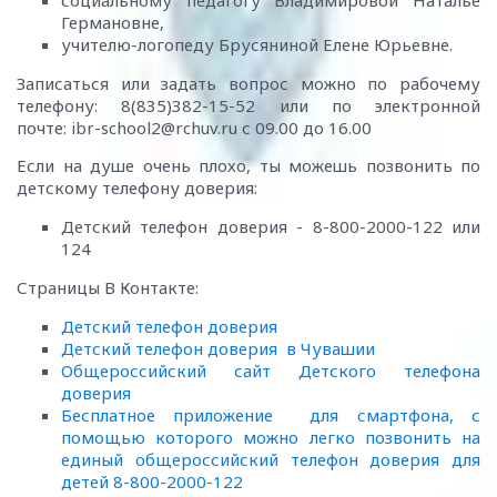
Германовне,
учителю-логопеду Брусяниной Елене Юрьевне.
Записаться или задать вопрос можно по рабочему
телефону: 8(835)382-15-52 или по электронной
почте: ibr-school2@rchuv.ru с 09.00 до 16.00
Если на душе очень плохо, ты можешь позвонить по
детскому телефону доверия:
Детский телефон доверия - 8-800-2000-122 или
124
Страницы В Контакте:
Детский телефон доверия
Детский телефон доверия в Чувашии
Общероссийский сайт Детского телефона
доверия
Бесплатное приложение для смартфона, с
помощью которого можно легко позвонить на
единый общероссийский телефон доверия для
детей 8-800-2000-122