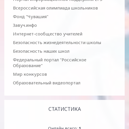
Всероссийская олимпиада школьников
Фонд "Чувашия"
Завуч.инфо
Интернет-сообщество учителей
Безопасность жизнедеятельности школы
Безопасность наших школ
Федеральный портал "Российское
Образование"
Мир конкурсов
Образовательный видеопортал
СТАТИСТИКА
Онлайн всего:
1