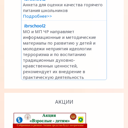
АКЦИИ