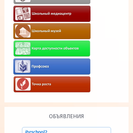
ОБЪЯВЛЕНИЯ