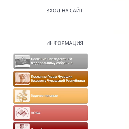
ВХОД НА САЙТ
ИНФОРМАЦИЯ