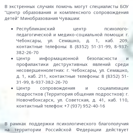
В экстренных случаях помочь могут специалисты БОУ
"Центр образования и комплексного сопровождения
детей" Минобразования Чувашии:
Республиканский центр психолого-
педагогической и медико-социальной помощи: г.
Чебоксары, ул. Семашко, д. 1, каб. 209,
контактные телефоны: 8 (8352) 51-31-99, 8-937-
382-26-70
Центр информационной безопасности и
профилактики деструктивных явлений среди
несовершеннолетних: г. Чебоксары, ул. Семашко,
д. 1, каб. 211, контактные телефоны: 8 (8352) 51-
31-99, 8-937-382-26-70
Центр сопровождения и социализации
подростков (Территория общения подростков): г.
Новочебоксарск, ул. Советская, д. 41, каб. 110,
контактный телефон: +7 (937) 952-40-16
В рамках поддержки психологического благополучия
на территории Российской Федерации действует