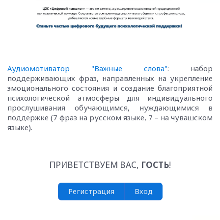
Аудиомотиватор "Важные слова"
: набор
поддерживающих фраз, направленных на укрепление
эмоционального состояния и создание благоприятной
психологической атмосферы для индивидуального
прослушивания обучающимся, нуждающимися в
поддержке (7 фраз на русском языке, 7 – на чувашском
языке).
ПРИВЕТСТВУЕМ ВАС
,
ГОСТЬ
!
Регистрация
Вход