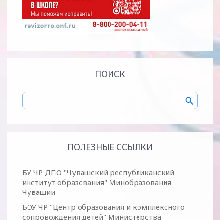
ПОИСК
ПОЛЕЗНЫЕ ССЫЛКИ
БУ ЧР ДПО "Чувашский республиканский
институт образования" Минобразования
Чувашии
БОУ ЧР "Центр образования и комплексного
сопровождения детей" Министерства