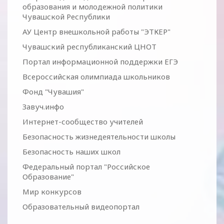
образования и молодежной политики
Чувашской Республики
АУ Центр внешкольной работы "ЭТКЕР"
Чувашский республиканский ЦНОТ
Портал информационной поддержки ЕГЭ
Всероссийская олимпиада школьников
Фонд "Чувашия"
Завуч.инфо
Интернет-сообщество учителей
Безопасность жизнедеятельности школы
Безопасность наших школ
Федеральный портал "Российское
Образование"
Мир конкурсов
Образовательный видеопортал