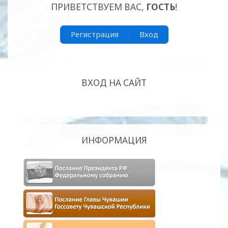
ПРИВЕТСТВУЕМ ВАС
,
ГОСТЬ
!
Регистрация
Вход
ВХОД НА САЙТ
ИНФОРМАЦИЯ