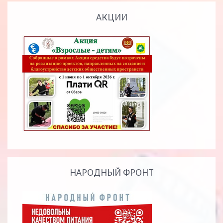
АКЦИИ
НАРОДНЫЙ ФРОНТ