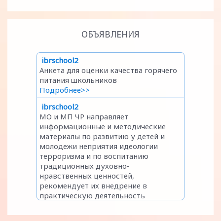
ОБЪЯВЛЕНИЯ