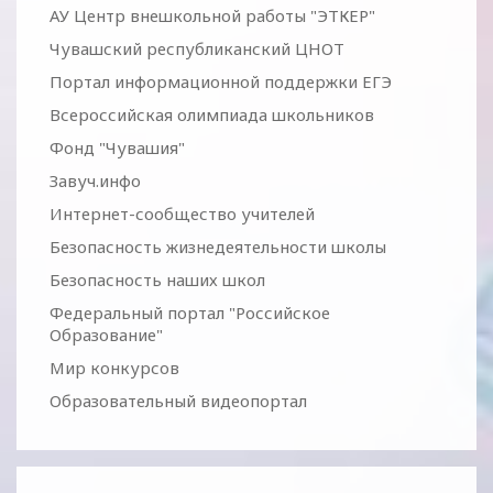
АУ Центр внешкольной работы "ЭТКЕР"
Чувашский республиканский ЦНОТ
Портал информационной поддержки ЕГЭ
Всероссийская олимпиада школьников
Фонд "Чувашия"
Завуч.инфо
Интернет-сообщество учителей
Безопасность жизнедеятельности школы
Безопасность наших школ
Федеральный портал "Российское
Образование"
Мир конкурсов
Образовательный видеопортал