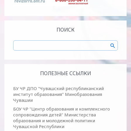
ПОИСК
ПОЛЕЗНЫЕ ССЫЛКИ
БУ ЧР ДПО "Чувашский республиканский
институт образования" Минобразования
Чувашии
БОУ ЧР "Центр образования и комплексного
сопровождения детей" Министерства
образования и молодежной политики
Чувашской Республики