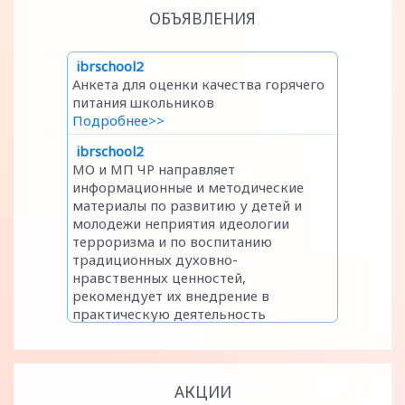
ОБЪЯВЛЕНИЯ
АКЦИИ