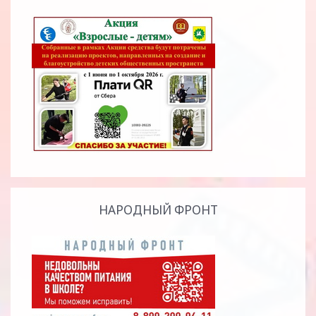
НАРОДНЫЙ ФРОНТ