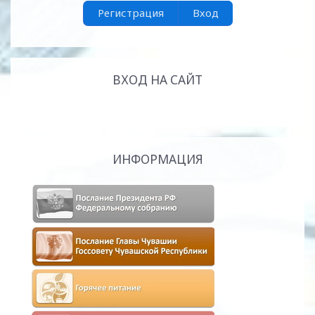
Регистрация
Вход
ВХОД НА САЙТ
ИНФОРМАЦИЯ