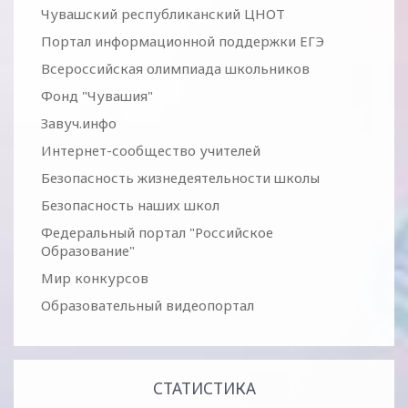
Чувашский республиканский ЦНОТ
Портал информационной поддержки ЕГЭ
Всероссийская олимпиада школьников
Фонд "Чувашия"
Завуч.инфо
Интернет-сообщество учителей
Безопасность жизнедеятельности школы
Безопасность наших школ
Федеральный портал "Российское
Образование"
Мир конкурсов
Образовательный видеопортал
СТАТИСТИКА