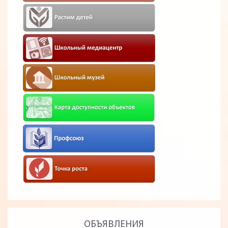
ОБЪЯВЛЕНИЯ