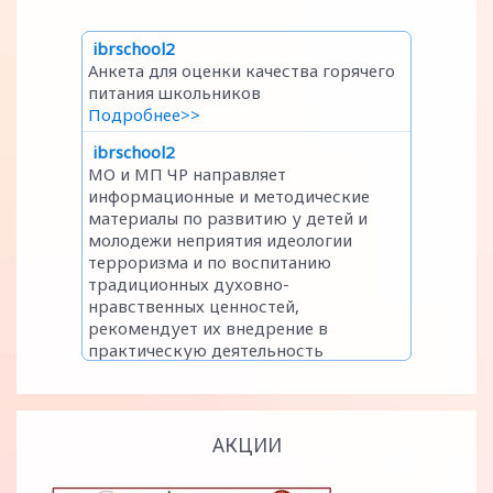
АКЦИИ