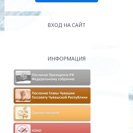
ВХОД НА САЙТ
ИНФОРМАЦИЯ