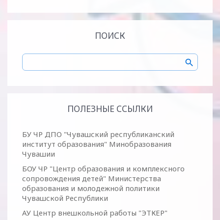
ПОИСК
ПОЛЕЗНЫЕ ССЫЛКИ
БУ ЧР ДПО "Чувашский республиканский
институт образования" Минобразования
Чувашии
БОУ ЧР "Центр образования и комплексного
сопровождения детей" Министерства
образования и молодежной политики
Чувашской Республики
АУ Центр внешкольной работы "ЭТКЕР"