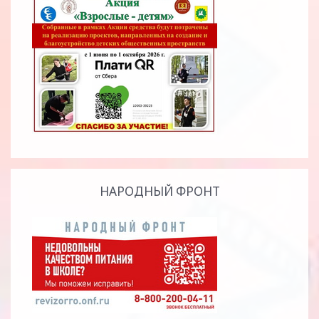
НАРОДНЫЙ ФРОНТ