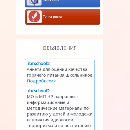
ОБЪЯВЛЕНИЯ