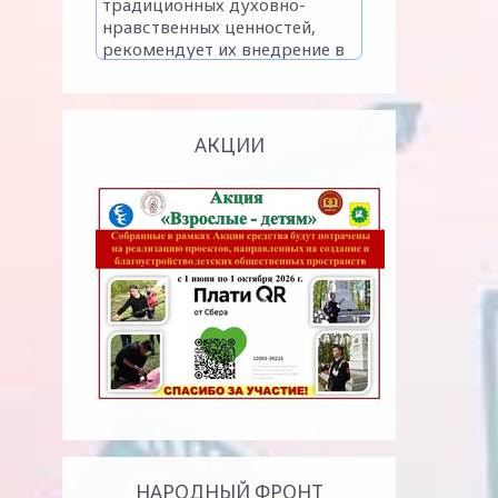
АКЦИИ
НАРОДНЫЙ ФРОНТ