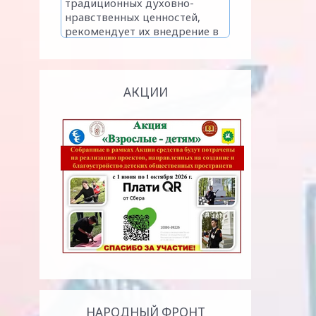
АКЦИИ
НАРОДНЫЙ ФРОНТ