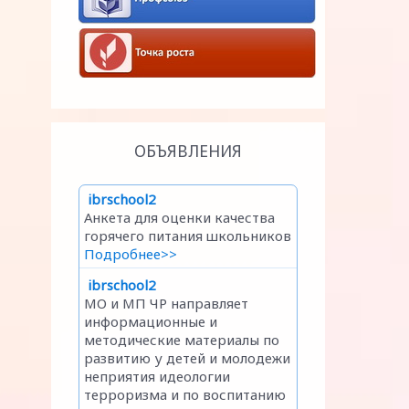
ОБЪЯВЛЕНИЯ