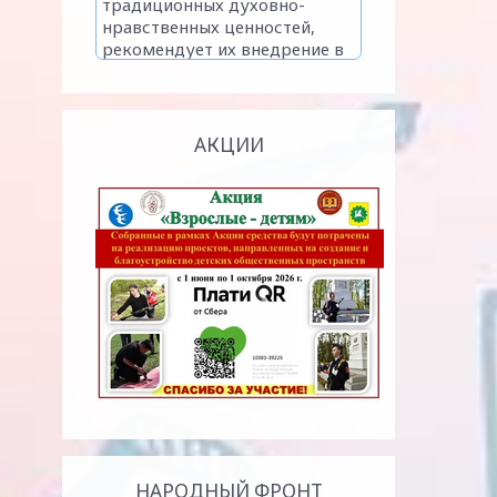
АКЦИИ
НАРОДНЫЙ ФРОНТ