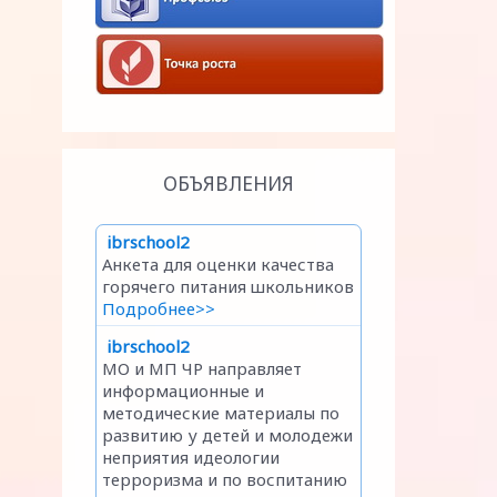
ОБЪЯВЛЕНИЯ