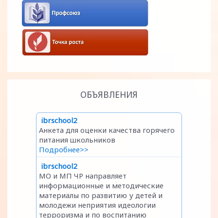
ОБЪЯВЛЕНИЯ