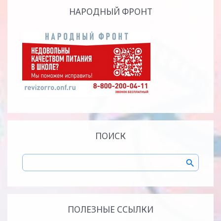
НАРОДНЫЙ ФРОНТ
ПОИСК
ПОЛЕЗНЫЕ ССЫЛКИ