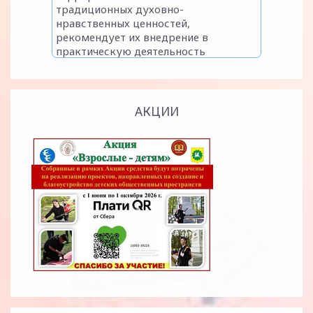
АКЦИИ