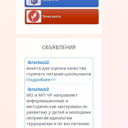
ОБЪЯВЛЕНИЯ