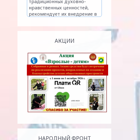
АКЦИИ
НАРОДНЫЙ ФРОНТ