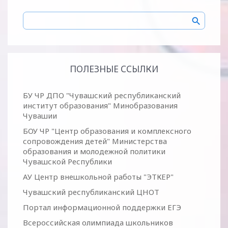
ПОЛЕЗНЫЕ ССЫЛКИ
БУ ЧР ДПО "Чувашский республиканский
институт образования" Минобразования
Чувашии
БОУ ЧР "Центр образования и комплексного
сопровождения детей" Министерства
образования и молодежной политики
Чувашской Республики
АУ Центр внешкольной работы "ЭТКЕР"
Чувашский республиканский ЦНОТ
Портал информационной поддержки ЕГЭ
Всероссийская олимпиада школьников