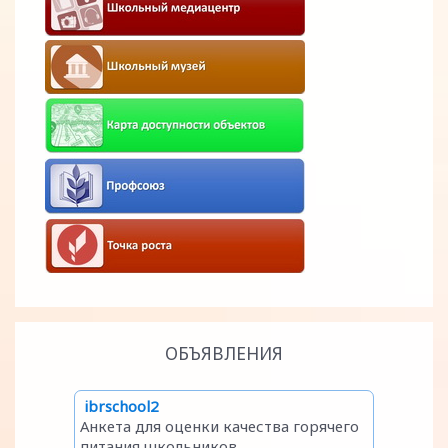
ОБЪЯВЛЕНИЯ