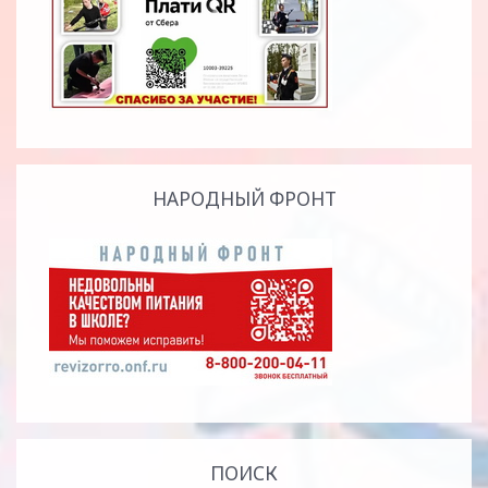
НАРОДНЫЙ ФРОНТ
ПОИСК