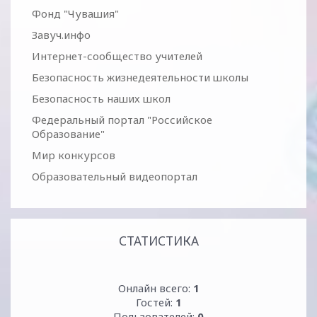
Фонд "Чувашия"
Завуч.инфо
Интернет-сообщество учителей
Безопасность жизнедеятельности школы
Безопасность наших школ
Федеральный портал "Российское
Образование"
Мир конкурсов
Образовательный видеопортал
СТАТИСТИКА
Онлайн всего:
1
Гостей:
1
Пользователей:
0