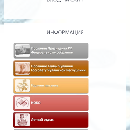
ИНФОРМАЦИЯ