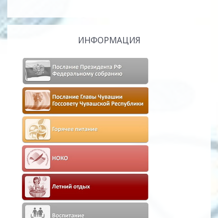
ИНФОРМАЦИЯ