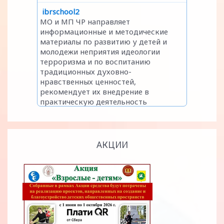
АКЦИИ