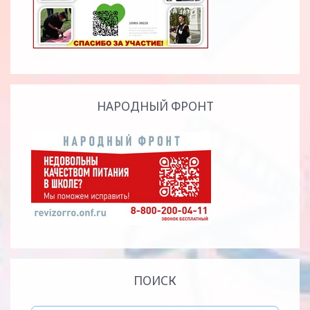
НАРОДНЫЙ ФРОНТ
ПОИСК