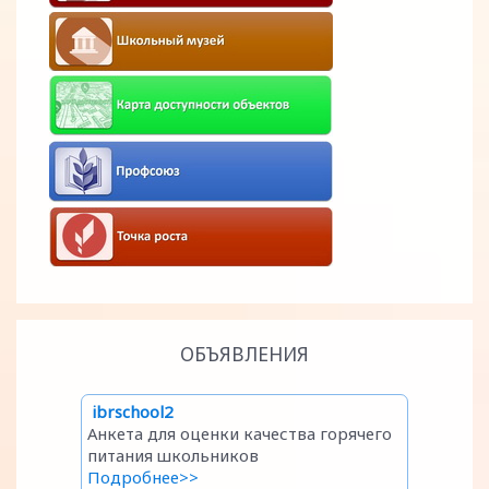
ОБЪЯВЛЕНИЯ