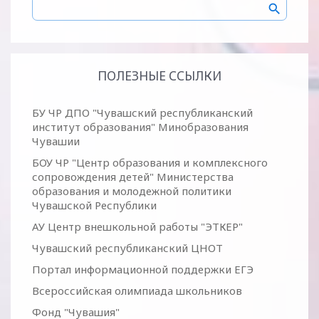
ПОЛЕЗНЫЕ ССЫЛКИ
БУ ЧР ДПО "Чувашский республиканский
институт образования" Минобразования
Чувашии
БОУ ЧР "Центр образования и комплексного
сопровождения детей" Министерства
образования и молодежной политики
Чувашской Республики
АУ Центр внешкольной работы "ЭТКЕР"
Чувашский республиканский ЦНОТ
Портал информационной поддержки ЕГЭ
Всероссийская олимпиада школьников
Фонд "Чувашия"