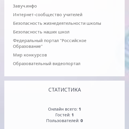
Завуч.инфо
Интернет-сообщество учителей
Безопасность жизнедеятельности школы
Безопасность наших школ
Федеральный портал "Российское
Образование"
Мир конкурсов
Образовательный видеопортал
СТАТИСТИКА
Онлайн всего:
1
Гостей:
1
Пользователей:
0