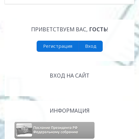
ПРИВЕТСТВУЕМ ВАС
,
ГОСТЬ
!
Регистрация
Вход
ВХОД НА САЙТ
ИНФОРМАЦИЯ