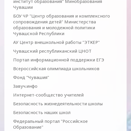
институт образования" Минобразования
Чувашии
БОУ ЧР "Центр образования и комплексного
сопровождения детей" Министерства
образования и молодежной политики
Чувашской Республики
АУ Центр внешкольной работы "ЭТКЕР"
Чувашский республиканский ЦНОТ
Портал информационной поддержки ЕГЭ
Всероссийская олимпиада школьников
Фонд "Чувашия"
Завуч.инфо
Интернет-сообщество учителей
Безопасность жизнедеятельности школы
Безопасность наших школ
Федеральный портал "Российское
Образование"