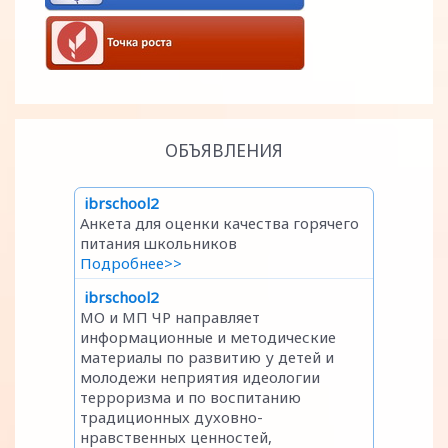
ОБЪЯВЛЕНИЯ