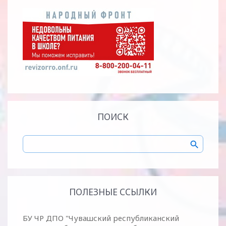
ПОИСК
ПОЛЕЗНЫЕ ССЫЛКИ
БУ ЧР ДПО "Чувашский республиканский