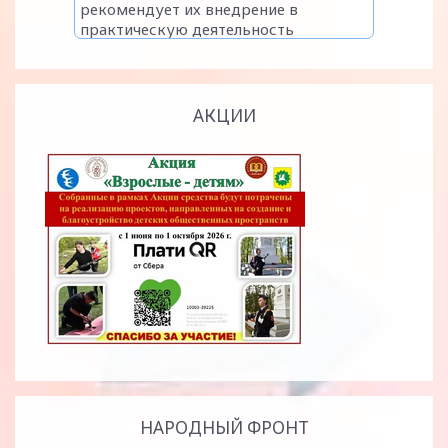
АКЦИИ
НАРОДНЫЙ ФРОНТ