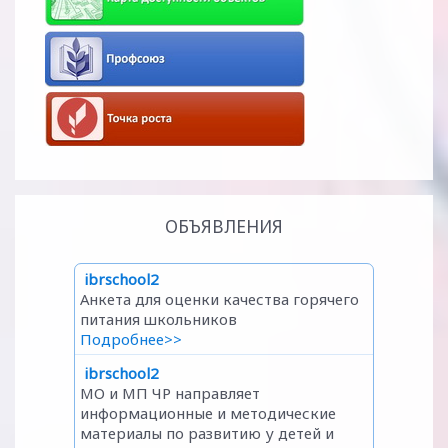
ОБЪЯВЛЕНИЯ