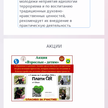
АКЦИИ