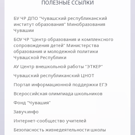
ПОЛЕЗНЫЕ ССЫЛКИ
БУ ЧР ДПО "Чувашский республиканский
институт образования" Минобразования
Чувашии
БОУ ЧР "Центр образования и комплексного
сопровождения детей" Министерства
образования и молодежной политики
Чувашской Республики
АУ Центр внешкольной работы "ЭТКЕР"
Чувашский республиканский ЦНОТ
Портал информационной поддержки ЕГЭ
Всероссийская олимпиада школьников
Фонд "Чувашия"
Завуч.инфо
Интернет-сообщество учителей
Безопасность жизнедеятельности школы