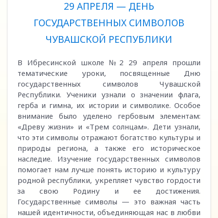
29 АПРЕЛЯ — ДЕНЬ
ГОСУДАРСТВЕННЫХ СИМВОЛОВ
ЧУВАШСКОЙ РЕСПУБЛИКИ
В Ибресинской школе №2 29 апреля прошли
тематические уроки, посвященные Дню
государственных символов Чувашской
Республики. Ученики узнали о значении флага,
герба и гимна, их истории и символике. Особое
внимание было уделено гербовым элементам:
«Древу жизни» и «Трем солнцам». Дети узнали,
что эти символы отражают богатство культуры и
природы региона, а также его историческое
наследие. Изучение государственных символов
помогает нам лучше понять историю и культуру
родной республики, укрепляет чувство гордости
за свою Родину и ее достижения.
Государственные символы — это важная часть
нашей идентичности, объединяющая нас в любви