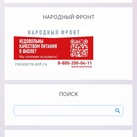
НАРОДНЫЙ ФРОНТ
ПОИСК