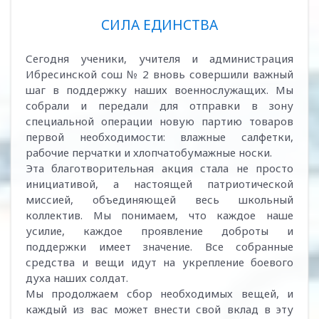
СИЛА ЕДИНСТВА
Сегодня ученики, учителя и администрация
Ибресинской сош № 2 вновь совершили важный
шаг в поддержку наших военнослужащих. Мы
собрали и передали для отправки в зону
специальной операции новую партию товаров
первой необходимости: влажные салфетки,
рабочие перчатки и хлопчатобумажные носки.
Эта благотворительная акция стала не просто
инициативой, а настоящей патриотической
миссией, объединяющей весь школьный
коллектив. Мы понимаем, что каждое наше
усилие, каждое проявление доброты и
поддержки имеет значение. Все собранные
средства и вещи идут на укрепление боевого
духа наших солдат.
Мы продолжаем сбор необходимых вещей, и
каждый из вас может внести свой вклад в эту