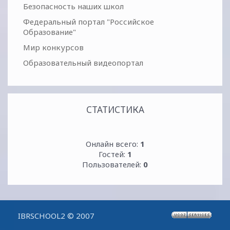
Безопасность наших школ
Федеральный портал "Российское
Образование"
Мир конкурсов
Образовательный видеопортал
СТАТИСТИКА
Онлайн всего:
1
Гостей:
1
Пользователей:
0
IBRSCHOOL2 © 2007