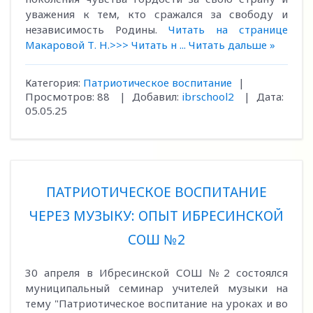
уважения к тем, кто сражался за свободу и
независимость Родины.
Читать на странице
Макаровой Т. Н.>>>
Читать н
...
Читать дальше »
Категория:
Патриотическое воспитание
|
Просмотров:
88
|
Добавил:
ibrschool2
|
Дата:
05.05.25
ПАТРИОТИЧЕСКОЕ ВОСПИТАНИЕ
ЧЕРЕЗ МУЗЫКУ: ОПЫТ ИБРЕСИНСКОЙ
СОШ №2
30 апреля в Ибресинской СОШ №2 состоялся
муниципальный семинар учителей музыки на
тему "Патриотическое воспитание на уроках и во