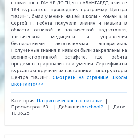
совместно с ГАУ ЧР ДО "Центр АВАНГАРД", в числе
184 курсантов, прошедших программу Центра
"ВОИН", были ученики нашей школы - Роман В. и
Сергей Г. Ребята получили знания и навыки в
области огневой и тактической подготовки,
тактической медицины и управления
беспилотными летательными аппаратами.
Полученные знания и навыки были закреплены на
военно-спортивной эстафете, где ребята
продемонстрировали свои умения. Сертификаты
курсантам вручили их наставники - инструкторы
Центра "ВОИН".
Смотреть на странице школы
Вконтакте>>>
Категория:
Патриотическое воспитание
|
Просмотров:
63
|
Добавил:
ibrschool2
|
Дата:
10.06.25