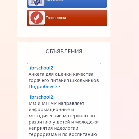
ОБЪЯВЛЕНИЯ