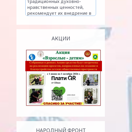
АКЦИИ
НАРОДНЫЙ ФРОНТ