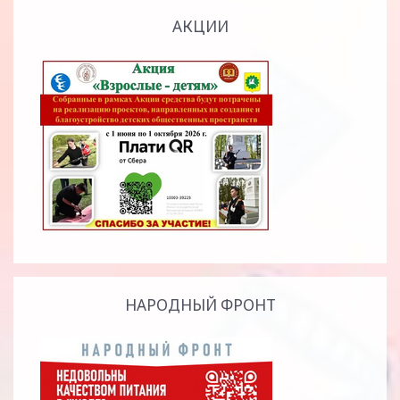
АКЦИИ
НАРОДНЫЙ ФРОНТ