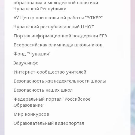
образования и молодежной политики
Чувашской Республики
АУ Центр внешкольной работы "ЭТКЕР"
Чувашский республиканский ЦНОТ
Портал информационной поддержки ЕГЭ
Всероссийская олимпиада школьников
Фонд "Чувашия"
Завуч.инфо
Интернет-сообщество учителей
Безопасность жизнедеятельности школы
Безопасность наших школ
Федеральный портал "Российское
Образование"
Мир конкурсов
Образовательный видеопортал