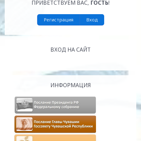
ПРИВЕТСТВУЕМ ВАС
,
ГОСТЬ
!
Регистрация
Вход
ВХОД НА САЙТ
ИНФОРМАЦИЯ