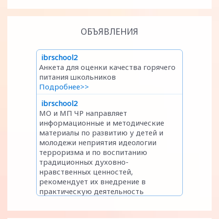
ОБЪЯВЛЕНИЯ