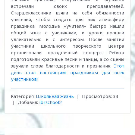
встречали своих преподавателей.
Старшеклассники взяли на себя обязанности
учителей, чтобы создать для них атмосферу
праздника. Молодые «учителя» быстро нашли
общий язык с учениками, и уроки прошли
увлекательно и с интересом. После занятий
участники школьного творческого центра
организовали праздничный концерт. Ребята
подготовили красивые песни и танцы, а со сцены
звучали слова благодарности и признания.
Этот
день стал настоящим праздником для всех
участников!
Категория
:
Школьная жизнь
|
Просмотров
:
33
|
Добавил
:
ibrschool2