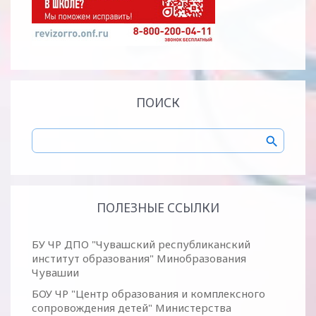
ПОИСК
ПОЛЕЗНЫЕ ССЫЛКИ
БУ ЧР ДПО "Чувашский республиканский
институт образования" Минобразования
Чувашии
БОУ ЧР "Центр образования и комплексного
сопровождения детей" Министерства