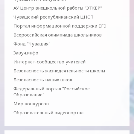
АУ Центр внешкольной работы "ЭТКЕР"
Чувашский республиканский ЦНОТ
Портал информационной поддержки ЕГЭ
Всероссийская олимпиада школьников
Фонд "Чувашия"
Завуч.инфо
Интернет-сообщество учителей
Безопасность жизнедеятельности школы
Безопасность наших школ
Федеральный портал "Российское
Образование"
Мир конкурсов
Образовательный видеопортал