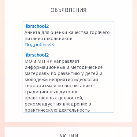
ОБЪЯВЛЕНИЯ
АКЦИИ