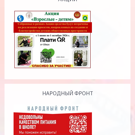
НАРОДНЫЙ ФРОНТ