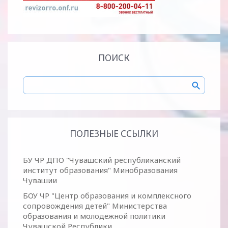
ПОИСК
ПОЛЕЗНЫЕ ССЫЛКИ
БУ ЧР ДПО "Чувашский республиканский
институт образования" Минобразования
Чувашии
БОУ ЧР "Центр образования и комплексного
сопровождения детей" Министерства
образования и молодежной политики
Чувашской Республики