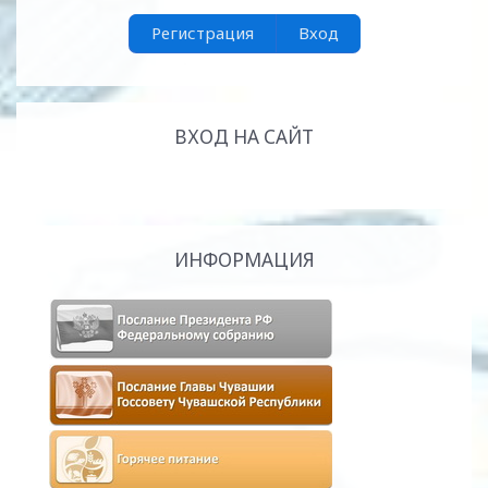
Регистрация
Вход
ВХОД НА САЙТ
ИНФОРМАЦИЯ