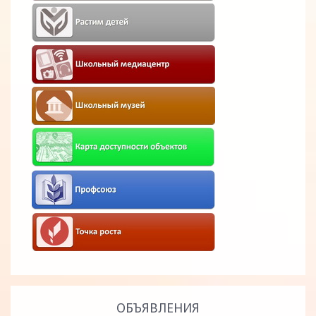
ОБЪЯВЛЕНИЯ