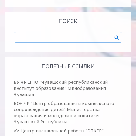
ПОИСК
ПОЛЕЗНЫЕ ССЫЛКИ
БУ ЧР ДПО "Чувашский республиканский
институт образования" Минобразования
Чувашии
БОУ ЧР "Центр образования и комплексного
сопровождения детей" Министерства
образования и молодежной политики
Чувашской Республики
АУ Центр внешкольной работы "ЭТКЕР"