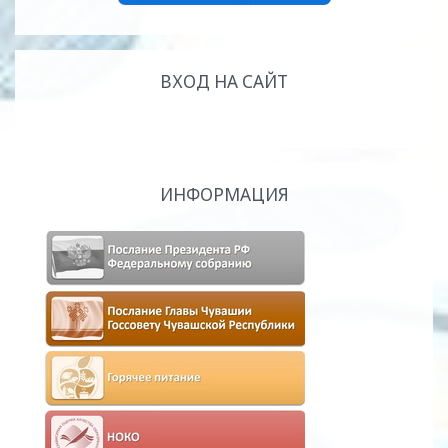
ВХОД НА САЙТ
ИНФОРМАЦИЯ