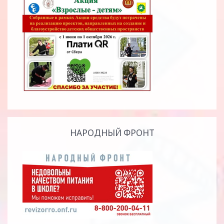
НАРОДНЫЙ ФРОНТ