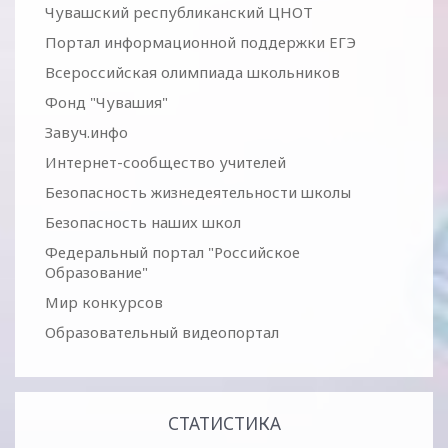
Чувашский республиканский ЦНОТ
Портал информационной поддержки ЕГЭ
Всероссийская олимпиада школьников
Фонд "Чувашия"
Завуч.инфо
Интернет-сообщество учителей
Безопасность жизнедеятельности школы
Безопасность наших школ
Федеральный портал "Российское
Образование"
Мир конкурсов
Образовательный видеопортал
СТАТИСТИКА