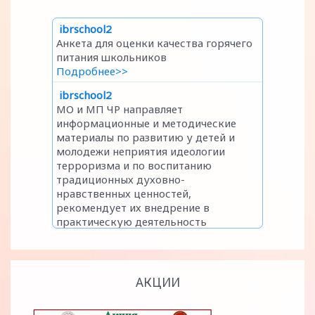
АКЦИИ