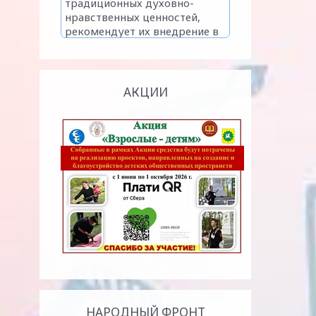
АКЦИИ
НАРОДНЫЙ ФРОНТ