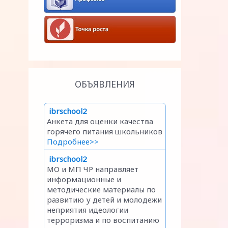
ОБЪЯВЛЕНИЯ