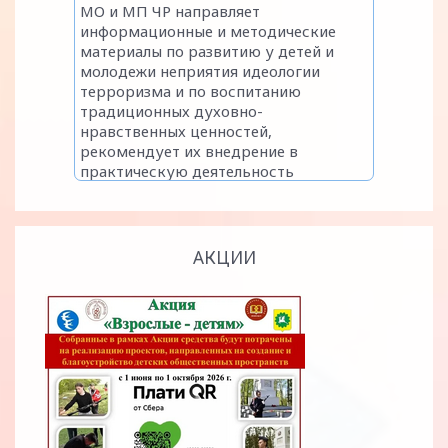
АКЦИИ