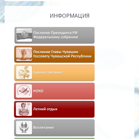
ИНФОРМАЦИЯ