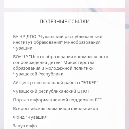
ПОЛЕЗНЫЕ ССЫЛКИ
БУ ЧР ДПО "Чувашский республиканский
институт образования" Минобразования
Чувашии
БОУ ЧР "Центр образования и комплексного
сопровождения детей" Министерства
образования и молодежной политики
Чувашской Республики
АУ Центр внешкольной работы "ЭТКЕР"
Чувашский республиканский ЦНОТ
Портал информационной поддержки ЕГЭ
Всероссийская олимпиада школьников
Фонд "Чувашия"
Завуч.инфо