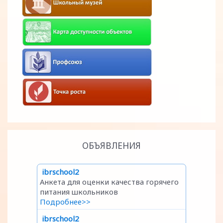
ОБЪЯВЛЕНИЯ