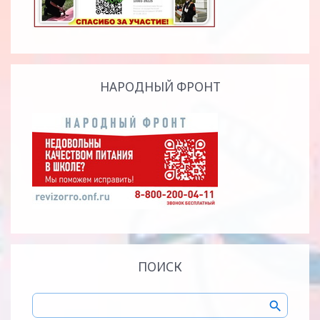
НАРОДНЫЙ ФРОНТ
ПОИСК