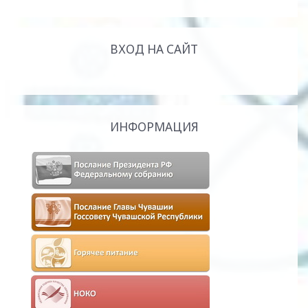
ВХОД НА САЙТ
ИНФОРМАЦИЯ