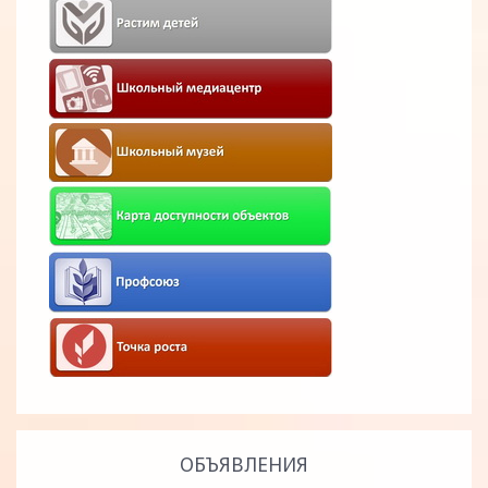
ОБЪЯВЛЕНИЯ