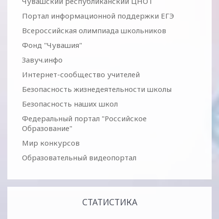
Чувашский республиканский ЦНОТ
Портал информационной поддержки ЕГЭ
Всероссийская олимпиада школьников
Фонд "Чувашия"
Завуч.инфо
Интернет-сообщество учителей
Безопасность жизнедеятельности школы
Безопасность наших школ
Федеральный портал "Российское
Образование"
Мир конкурсов
Образовательный видеопортал
СТАТИСТИКА