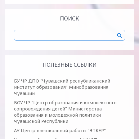
ПОИСК
ПОЛЕЗНЫЕ ССЫЛКИ
БУ ЧР ДПО "Чувашский республиканский
институт образования" Минобразования
Чувашии
БОУ ЧР "Центр образования и комплексного
сопровождения детей" Министерства
образования и молодежной политики
Чувашской Республики
АУ Центр внешкольной работы "ЭТКЕР"