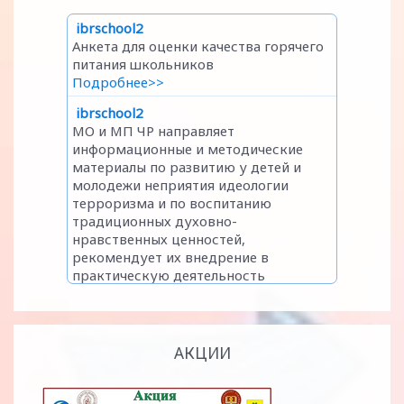
АКЦИИ