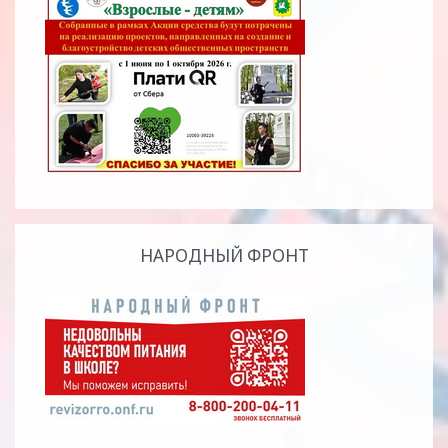
НАРОДНЫЙ ФРОНТ