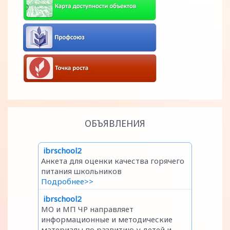
ОБЪЯВЛЕНИЯ