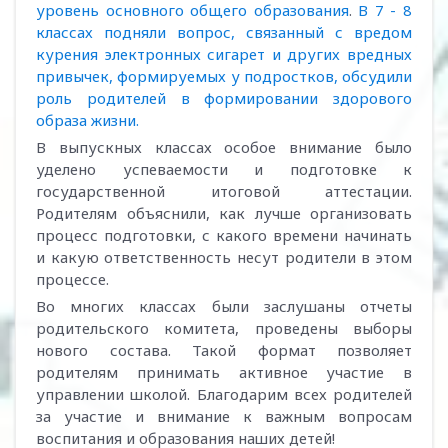
уровень основного общего образования
.
В 7 - 8
классах подняли вопрос, связанный с вредом
курения электронных сигарет и других вредных
привычек, формируемых у подростков, обсудили
роль родителей в формировании здорового
образа жизни.
В выпускных классах особое внимание было
уделено успеваемости и подготовке к
государственной итоговой аттестации.
Родителям объяснили, как лучше организовать
процесс подготовки, с какого времени начинать
и какую ответственность несут родители в этом
процессе.
Во многих классах были заслушаны отчеты
родительского комитета, проведены выборы
нового состава. Такой формат позволяет
родителям принимать активное участие в
управлении школой. Благодарим всех родителей
за участие и внимание к важным вопросам
воспитания и образования наших детей!