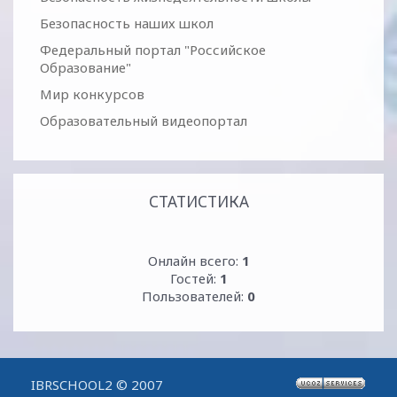
Безопасность наших школ
Федеральный портал "Российское
Образование"
Мир конкурсов
Образовательный видеопортал
СТАТИСТИКА
Онлайн всего:
1
Гостей:
1
Пользователей:
0
IBRSCHOOL2 © 2007