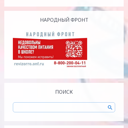
НАРОДНЫЙ ФРОНТ
ПОИСК