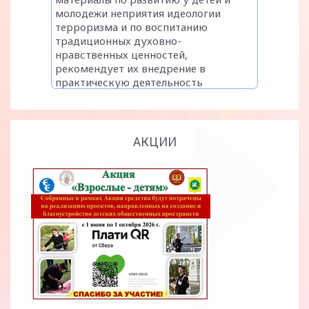
АКЦИИ