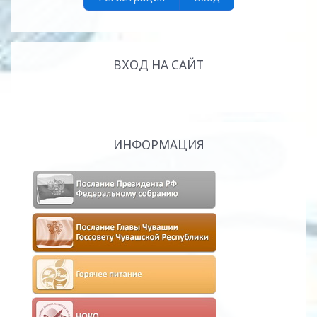
ВХОД НА САЙТ
ИНФОРМАЦИЯ