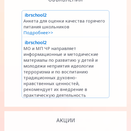
АКЦИИ