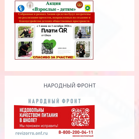
НАРОДНЫЙ ФРОНТ