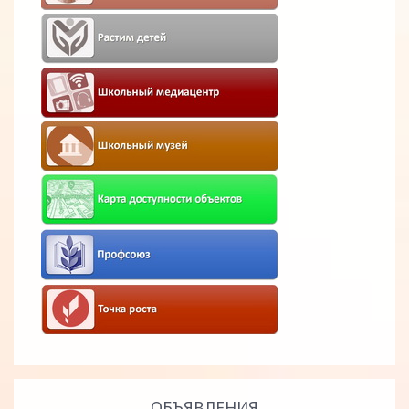
ОБЪЯВЛЕНИЯ