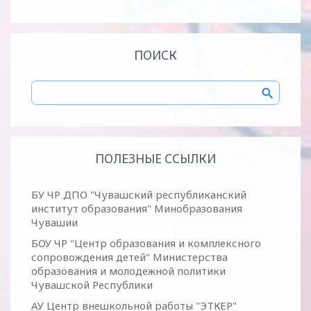
ПОИСК
ПОЛЕЗНЫЕ ССЫЛКИ
БУ ЧР ДПО "Чувашский республиканский
институт образования" Минобразования
Чувашии
БОУ ЧР "Центр образования и комплексного
сопровождения детей" Министерства
образования и молодежной политики
Чувашской Республики
АУ Центр внешкольной работы "ЭТКЕР"