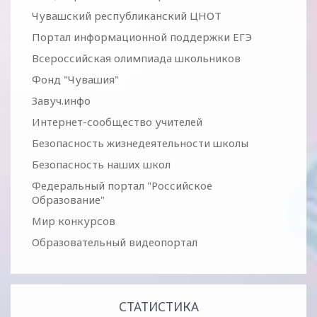
Чувашский республиканский ЦНОТ
Портал информационной поддержки ЕГЭ
Всероссийская олимпиада школьников
Фонд "Чувашия"
Завуч.инфо
Интернет-сообщество учителей
Безопасность жизнедеятельности школы
Безопасность наших школ
Федеральный портал "Российское
Образование"
Мир конкурсов
Образовательный видеопортал
СТАТИСТИКА