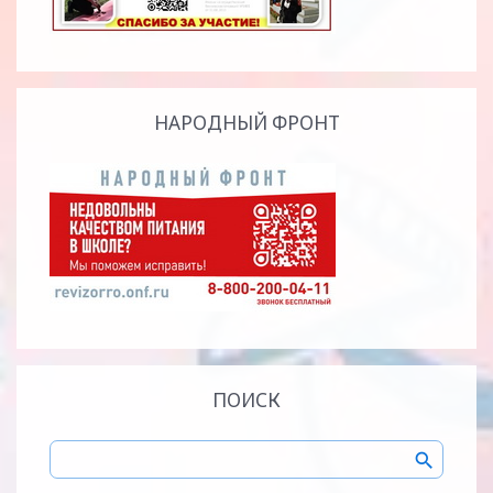
НАРОДНЫЙ ФРОНТ
ПОИСК