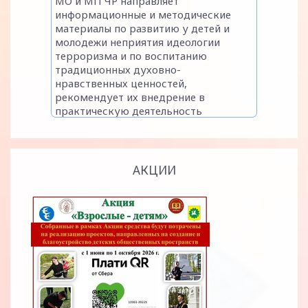
АКЦИИ