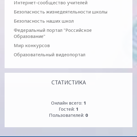
Интернет-сообщество учителей
Безопасность жизнедеятельности школы
Безопасность наших школ
Федеральный портал "Российское
Образование"
Мир конкурсов
Образовательный видеопортал
СТАТИСТИКА
Онлайн всего:
1
Гостей:
1
Пользователей:
0