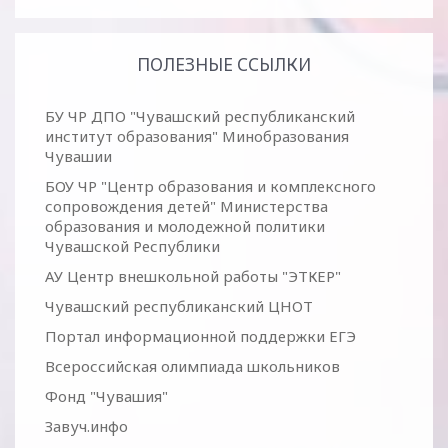
ПОЛЕЗНЫЕ ССЫЛКИ
БУ ЧР ДПО "Чувашский республиканский
институт образования" Минобразования
Чувашии
БОУ ЧР "Центр образования и комплексного
сопровождения детей" Министерства
образования и молодежной политики
Чувашской Республики
АУ Центр внешкольной работы "ЭТКЕР"
Чувашский республиканский ЦНОТ
Портал информационной поддержки ЕГЭ
Всероссийская олимпиада школьников
Фонд "Чувашия"
Завуч.инфо