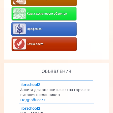
ОБЪЯВЛЕНИЯ