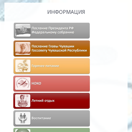
ИНФОРМАЦИЯ