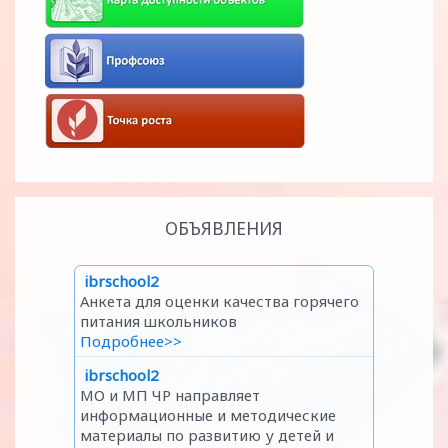
ОБЪЯВЛЕНИЯ