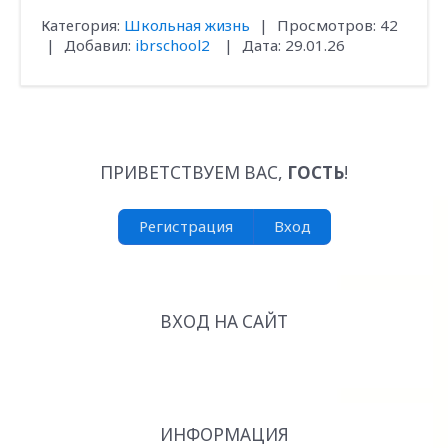
Категория:
Школьная жизнь
|
Просмотров:
42
|
Добавил:
ibrschool2
|
Дата:
29.01.26
ПРИВЕТСТВУЕМ ВАС
,
ГОСТЬ
!
Регистрация
Вход
ВХОД НА САЙТ
ИНФОРМАЦИЯ