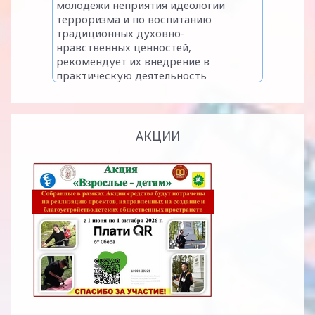
АКЦИИ