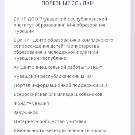
ПОЛЕЗНЫЕ ССЫЛКИ
БУ ЧР ДПО "Чувашский республиканский
институт образования" Минобразования
Чувашии
БОУ ЧР "Центр образования и комплексного
сопровождения детей" Министерства
образования и молодежной политики
Чувашской Республики
АУ Центр внешкольной работы "ЭТКЕР"
Чувашский республиканский ЦНОТ
Портал информационной поддержки ЕГЭ
Всероссийская олимпиада школьников
Фонд "Чувашия"
Завуч.инфо
Интернет-сообщество учителей
Безопасность жизнедеятельности школы