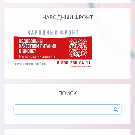
НАРОДНЫЙ ФРОНТ
ПОИСК