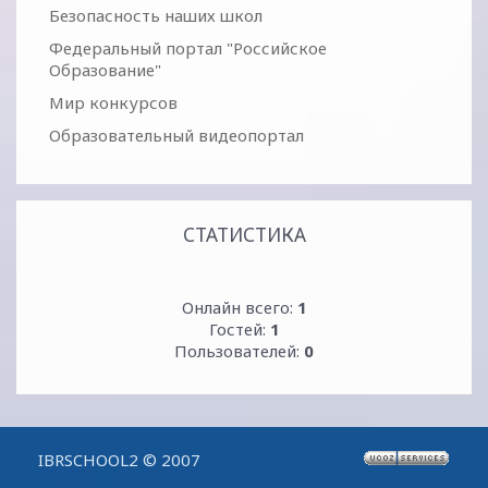
Безопасность наших школ
Федеральный портал "Российское
Образование"
Мир конкурсов
Образовательный видеопортал
СТАТИСТИКА
Онлайн всего:
1
Гостей:
1
Пользователей:
0
IBRSCHOOL2 © 2007