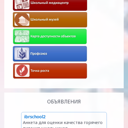
ОБЪЯВЛЕНИЯ