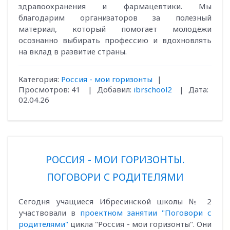
здравоохранения и фармацевтики. Мы
благодарим организаторов за полезный
материал, который помогает молодёжи
осознанно выбирать профессию и вдохновлять
на вклад в развитие страны.
Категория:
Россия - мои горизонты
|
Просмотров:
41
|
Добавил:
ibrschool2
|
Дата:
02.04.26
РОССИЯ - МОИ ГОРИЗОНТЫ.
ПОГОВОРИ С РОДИТЕЛЯМИ
Сегодня учащиеся Ибресинской школы № 2
участвовали в
проектном занятии "Поговори с
родителями"
цикла "Россия - мои горизонты". Они