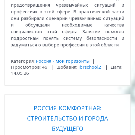
предотвращения чрезвычайных ситуаций и
профессиях в этой сфере. В практической части
они разбирали сценарии чрезвычайных ситуаций
и обсуждали необходимые качества
специалистов этой сферы. Занятие помогло
подросткам понять систему безопасности и
задуматься о выборе профессии в этой области.
Категория:
Россия - мои горизонты
|
Просмотров:
46
|
Добавил:
ibrschool2
|
Дата:
14.05.26
РОССИЯ КОМФОРТНАЯ:
СТРОИТЕЛЬСТВО И ГОРОДА
БУДУЩЕГО