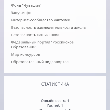
Фонд "Чувашия"
Завуч.инфо
Интернет-сообщество учителей
Безопасность жизнедеятельности школы
Безопасность наших школ
Федеральный портал "Российское
Образование"
Мир конкурсов
Образовательный видеопортал
СТАТИСТИКА
Онлайн всего:
1
Гостей:
1