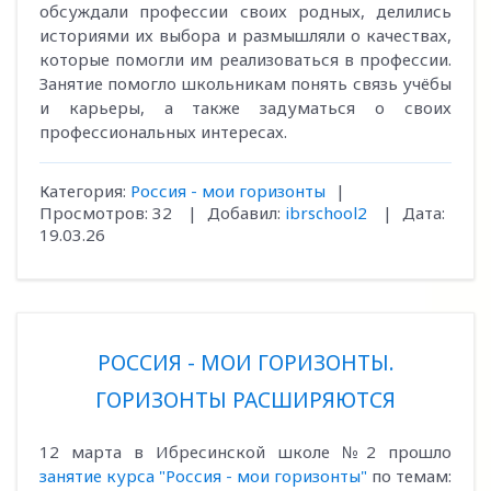
обсуждали профессии своих родных, делились
историями их выбора и размышляли о качествах,
которые помогли им реализоваться в профессии.
Занятие помогло школьникам понять связь учёбы
и карьеры, а также задуматься о своих
профессиональных интересах.
Категория:
Россия - мои горизонты
|
Просмотров:
32
|
Добавил:
ibrschool2
|
Дата:
19.03.26
РОССИЯ - МОИ ГОРИЗОНТЫ.
ГОРИЗОНТЫ РАСШИРЯЮТСЯ
12 марта в Ибресинской школе №2 прошло
занятие курса "Россия - мои горизонты"
по темам: