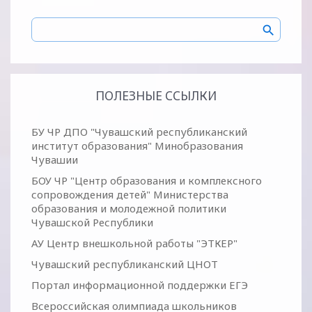
ПОЛЕЗНЫЕ ССЫЛКИ
БУ ЧР ДПО "Чувашский республиканский
институт образования" Минобразования
Чувашии
БОУ ЧР "Центр образования и комплексного
сопровождения детей" Министерства
образования и молодежной политики
Чувашской Республики
АУ Центр внешкольной работы "ЭТКЕР"
Чувашский республиканский ЦНОТ
Портал информационной поддержки ЕГЭ
Всероссийская олимпиада школьников