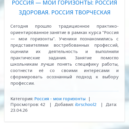
РОССИЯ — МОИ ГОРИЗОНТЫ: РОССИЯ
ЗДОРОВАЯ. РОССИЯ ТВОРЧЕСКАЯ
Сегодня прошло традиционное практико-
ориентированное занятие в рамках курса "Россия
— мои горизонты". Ученики познакомились с
представителями востребованных профессий,
оценили их деятельность и выполнили
практические задания. Занятие помогло
школьникам лучше понять специфику работы,
соотнести её со своими интересами и
сформировать осознанный подход к выбору
профессии.
Категория:
Россия - мои горизонты
|
Просмотров:
42
|
Добавил:
ibrschool2
|
Дата:
23.04.26