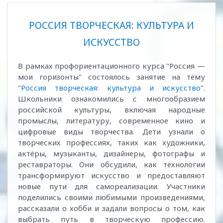
РОССИЯ ТВОРЧЕСКАЯ: КУЛЬТУРА И
ИСКУССТВО
В рамках профориентационного курса "Россия —
мои горизонты" состоялось занятие на тему
"
Россия творческая: культура и искусство
".
Школьники ознакомились с многообразием
российской культуры, включая народные
промыслы, литературу, современное кино и
цифровые виды творчества. Дети узнали о
творческих профессиях, таких как художники,
актёры, музыканты, дизайнеры, фотографы и
реставраторы. Они обсудили, как технологии
трансформируют искусство и предоставляют
новые пути для самореализации. Участники
поделились своими любимыми произведениями,
рассказали о хобби и задали вопросы о том, как
выбрать путь в творческую профессию.