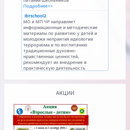
АКЦИИ