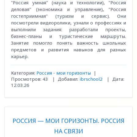
"Россия умная" (наука и технологии), "Россия
деловая" (экономика и управление), "Россия
гостеприимная" (туризм и сервис). Они
посмотрели видеоролики, узнали о профессиях и
выполнили задания: разработали проекты,
бизнес-планы и туристические маршруты.
Занятие помогло понять важность школьных
предметов и развития навыков для разных
карьер.
Категория:
Россия - мои горизонты
|
Просмотров:
43
|
Добавил:
ibrschool2
|
Дата:
12.03.26
РОССИЯ — МОИ ГОРИЗОНТЫ. РОССИЯ
НА СВЯЗИ