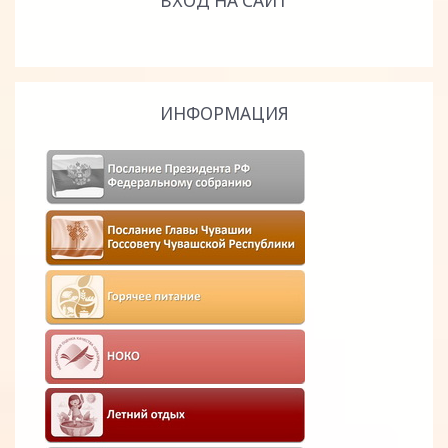
ВХОД НА САЙТ
ИНФОРМАЦИЯ