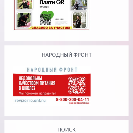
НАРОДНЫЙ ФРОНТ
ПОИСК