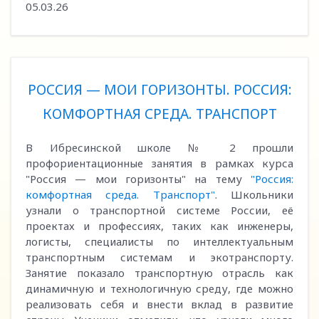
05.03.26
РОССИЯ — МОИ ГОРИЗОНТЫ. РОССИЯ:
КОМФОРТНАЯ СРЕДА. ТРАНСПОРТ
В Ибресинской школе № 2 прошли
профориентационные занятия в рамках курса
"Россия — мои горизонты" на тему
"Россия:
комфортная среда. Транспорт"
. Школьники
узнали о транспортной системе России, её
проектах и профессиях, таких как инженеры,
логисты, специалисты по интеллектуальным
транспортным системам и экотранспорту.
Занятие показало транспортную отрасль как
динамичную и технологичную среду, где можно
реализовать себя и внести вклад в развитие