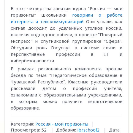
В этот четверг на занятии курса "Россия — мои
горизонты" школьники
говорили о работе
интернета и телекоммуникаций
. Они узнали, как
сигнал доходит до удаленных уголков России,
включая подводные кабели, о проекте "Полярный
экспресс" и спутниковой группировке "Сфера".
Обсудили роль Госуслуг в системе связи и
перспективные профессии в IT и
кибербезопасности.
В рамках регионального компонента прошла
беседа по теме "Педагогическое образование в
Чувашской Республике". Классные руководители
рассказали детям о профессии учителя,
ознакомили с образовательными учреждениями,
в которых можно получить педагогическое
образование.
Категория:
Россия - мои горизонты
|
Просмотров:
52
|
Добавил:
ibrschool2
|
Дата: