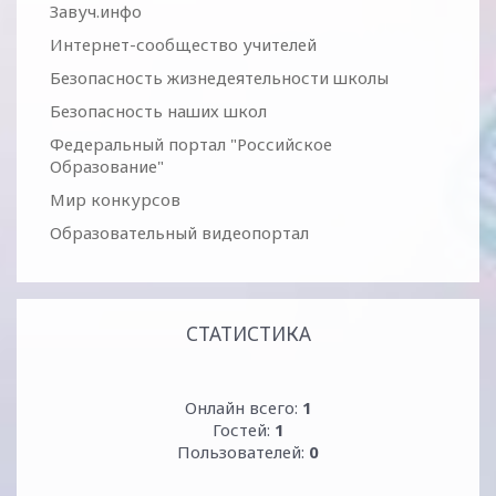
Завуч.инфо
Интернет-сообщество учителей
Безопасность жизнедеятельности школы
Безопасность наших школ
Федеральный портал "Российское
Образование"
Мир конкурсов
Образовательный видеопортал
СТАТИСТИКА
Онлайн всего:
1
Гостей:
1
Пользователей:
0