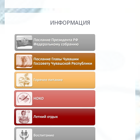
ИНФОРМАЦИЯ