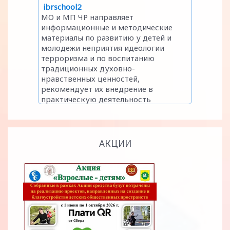
АКЦИИ