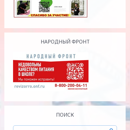
НАРОДНЫЙ ФРОНТ
ПОИСК