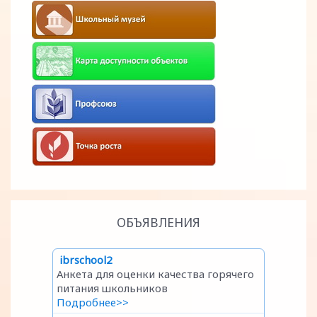
ОБЪЯВЛЕНИЯ