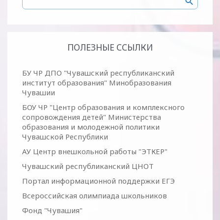
ПОЛЕЗНЫЕ ССЫЛКИ
БУ ЧР ДПО "Чувашский республиканский
институт образования" Минобразования
Чувашии
БОУ ЧР "Центр образования и комплексного
сопровождения детей" Министерства
образования и молодежной политики
Чувашской Республики
АУ Центр внешкольной работы "ЭТКЕР"
Чувашский республиканский ЦНОТ
Портал информационной поддержки ЕГЭ
Всероссийская олимпиада школьников
Фонд "Чувашия"