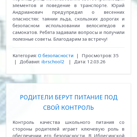
элементов и поведение в транспорте. Юрий
Андрианович предупредил о весенних
опасностях: таянии льда, скользких дорогах и
безопасном использовании велосипедов и
самокатов. Ребята задавали вопросы и получили
полезные советы. Благодарим за встречу!
Категория:
О безопасности
|
Просмотров:
35
|
Добавил:
ibrschool2
|
Дата:
12.03.26
РОДИТЕЛИ БЕРУТ ПИТАНИЕ ПОД
СВОЙ КОНТРОЛЬ
Контроль качества школьного питания со
стороны родителей играет ключевую роль в
обеспечении его безопасности. В Ибресинской