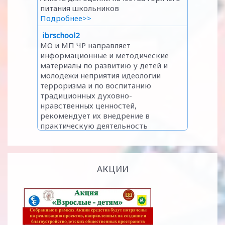
АКЦИИ