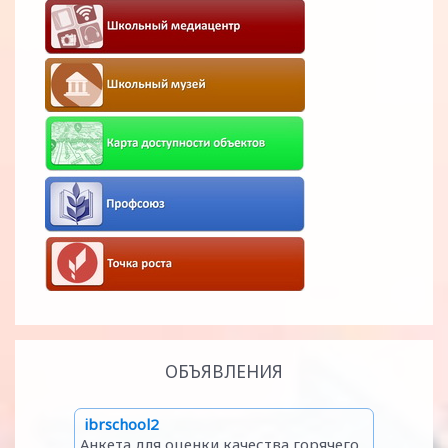
ОБЪЯВЛЕНИЯ