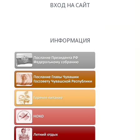
ВХОД НА САЙТ
ИНФОРМАЦИЯ