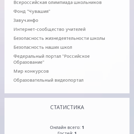
Всероссийская олимпиада школьников
Фонд "Чувашия"
Завуч.инфо
Интернет-сообщество учителей
Безопасность жизнедеятельности школы
Безопасность наших школ
Федеральный портал "Российское
Образование"
Мир конкурсов
Образовательный видеопортал
СТАТИСТИКА
Онлайн всего:
1
Гостей:
1