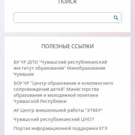
ПОИСК
ПОЛЕЗНЫЕ ССЫЛКИ
БУ ЧР ДПО "Чувашский республиканский
институт образования" Минобразования
Чувашии
БОУ ЧР "Центр образования и комплексного
сопровождения детей" Министерства
образования и молодежной политики
Чувашской Республики
АУ Центр внешкольной работы "ЭТКЕР"
Чувашский республиканский ЦНОТ
Портал информационной поддержки ЕГЭ