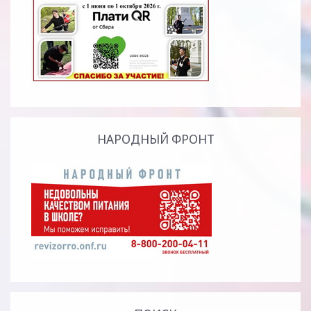
НАРОДНЫЙ ФРОНТ