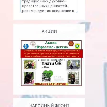
АКЦИИ
НАРОДНЫЙ ФРОНТ