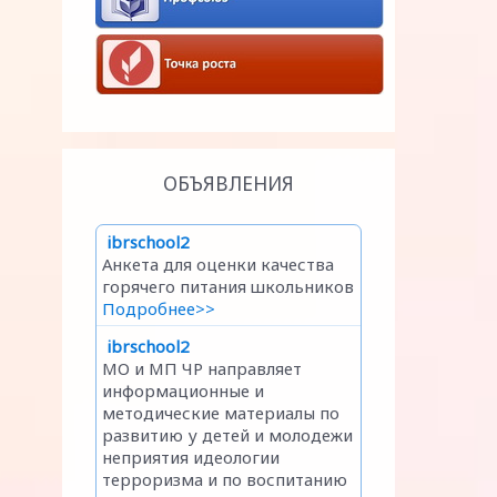
ОБЪЯВЛЕНИЯ