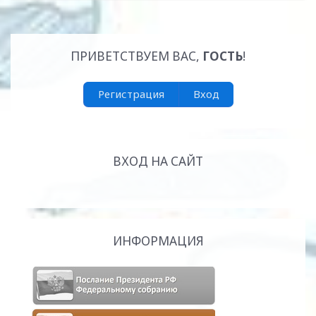
ПРИВЕТСТВУЕМ ВАС
,
ГОСТЬ
!
Регистрация
Вход
ВХОД НА САЙТ
ИНФОРМАЦИЯ