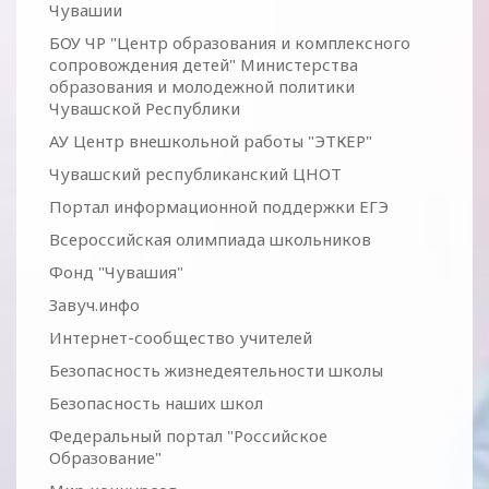
Чувашии
БОУ ЧР "Центр образования и комплексного
сопровождения детей" Министерства
образования и молодежной политики
Чувашской Республики
АУ Центр внешкольной работы "ЭТКЕР"
Чувашский республиканский ЦНОТ
Портал информационной поддержки ЕГЭ
Всероссийская олимпиада школьников
Фонд "Чувашия"
Завуч.инфо
Интернет-сообщество учителей
Безопасность жизнедеятельности школы
Безопасность наших школ
Федеральный портал "Российское
Образование"