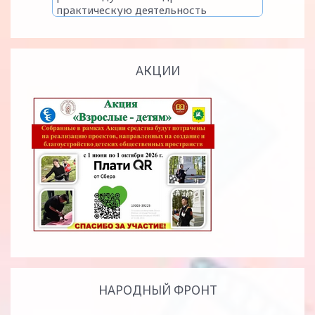
АКЦИИ
НАРОДНЫЙ ФРОНТ