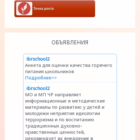
ОБЪЯВЛЕНИЯ