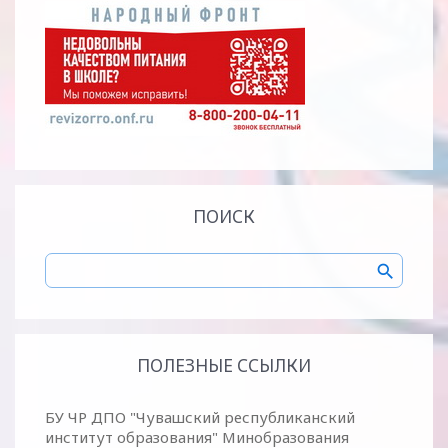
ПОИСК
ПОЛЕЗНЫЕ ССЫЛКИ
БУ ЧР ДПО "Чувашский республиканский
институт образования" Минобразования