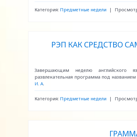
Категория:
Предметные недели
|
Просмотр
РЭП КАК СРЕДСТВО 
Завершающим неделю английского яз
развлекательная программа под названием "
И. А
.
Категория:
Предметные недели
|
Просмотр
ГРАММ