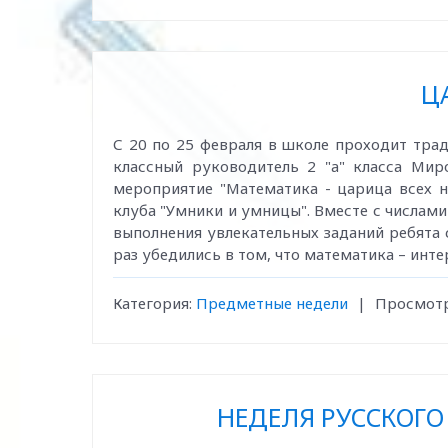
Ц
С 20 по 25 февраля в школе проходит трад
классный руководитель 2 "а" класса Мир
мероприятие "Математика - царица всех н
клуба "Умники и умницы". Вместе с числами
выполнения увлекательных заданий ребята 
раз убедились в том, что математика – инте
Категория:
Предметные недели
|
Просмотр
НЕДЕЛЯ РУССКОГО 