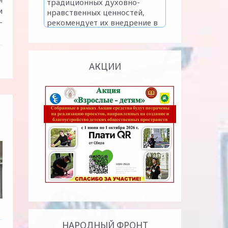
и
-
АКЦИИ
НАРОДНЫЙ ФРОНТ