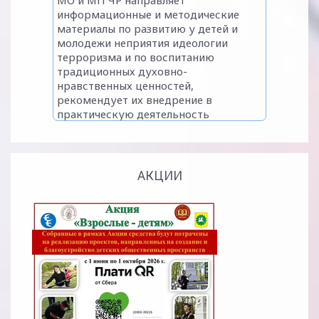
АКЦИИ