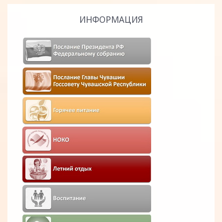
ИНФОРМАЦИЯ