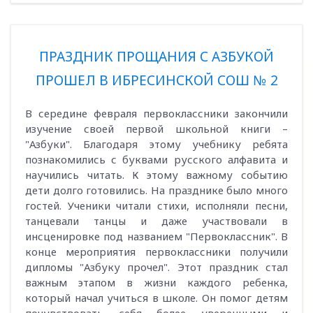
ПРАЗДНИК ПРОЩАНИЯ С АЗБУКОЙ
ПРОШЕЛ В ИБРЕСИНСКОЙ СОШ № 2
В середине февраля первоклассники закончили
изучение своей первой школьной книги –
"Азбуки". Благодаря этому учебнику ребята
познакомились с буквами русского алфавита и
научились читать. К этому важному событию
дети долго готовились. На празднике было много
гостей. Ученики читали стихи, исполняли песни,
танцевали танцы и даже участвовали в
инсценировке под названием "Первоклассник". В
конце мероприятия первоклассники получили
дипломы "Азбуку прочел". Этот праздник стал
важным этапом в жизни каждого ребенка,
который начал учиться в школе. Он помог детям