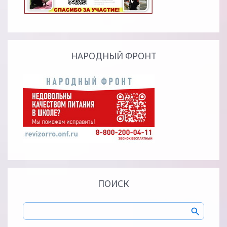
НАРОДНЫЙ ФРОНТ
ПОИСК