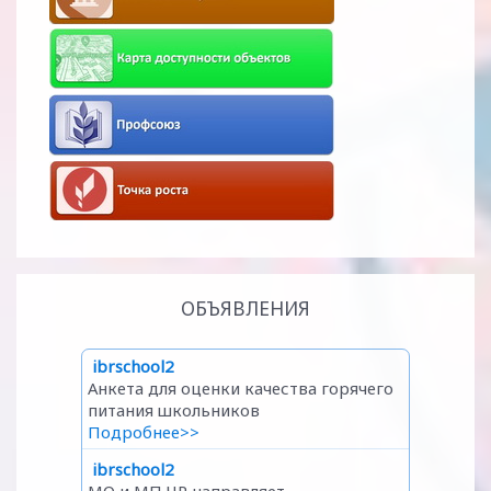
ОБЪЯВЛЕНИЯ