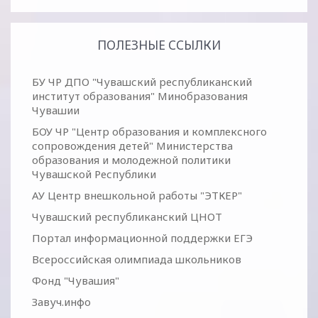
ПОЛЕЗНЫЕ ССЫЛКИ
БУ ЧР ДПО "Чувашский республиканский
институт образования" Минобразования
Чувашии
БОУ ЧР "Центр образования и комплексного
сопровождения детей" Министерства
образования и молодежной политики
Чувашской Республики
АУ Центр внешкольной работы "ЭТКЕР"
Чувашский республиканский ЦНОТ
Портал информационной поддержки ЕГЭ
Всероссийская олимпиада школьников
Фонд "Чувашия"
Завуч.инфо