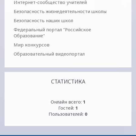
Интернет-сообщество учителей
Безопасность жизнедеятельности школы
Безопасность наших школ
Федеральный портал "Российское
Образование"
Мир конкурсов
Образовательный видеопортал
СТАТИСТИКА
Онлайн всего:
1
Гостей:
1
Пользователей:
0