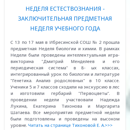
НЕДЕЛЯ ЕСТЕСТВОЗНАНИЯ -
ЗАКЛЮЧИТЕЛЬНАЯ ПРЕДМЕТНАЯ
НЕДЕЛЯ УЧЕБНОГО ГОДА
С 13 по 17 мая в Ибресинской СОШ № 2 прошла
предметная Неделя биологии и химии. В рамках
Недели были проведены интеллектуальная игра-
викторина "Дмитрий Менделеев и его
периодическая система" в 8- ых классах,
интегрированный урок по биологии и литературе
"Генетика. Анализ родословных" в 10 классе.
Ученики 5 и 7 классов сходили на экскурсию в лес
и изготовили гербарий "Первоцветы". В
проведении недели участвовали Надежда
Лукина, Екатерина Тихонова и Маргарита
Шатаева. Все мероприятия предметной недели
были подготовлены и проведены на высоком
уровне.
Читать на странице Тихоновой Е. А.>>>