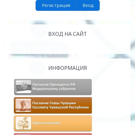
Регистрация
Вход
ВХОД НА САЙТ
ИНФОРМАЦИЯ