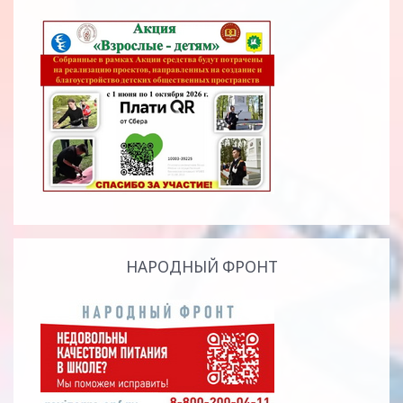
НАРОДНЫЙ ФРОНТ