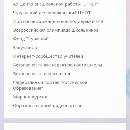
АУ Центр внешкольной работы "ЭТКЕР"
Чувашский республиканский ЦНОТ
Портал информационной поддержки ЕГЭ
Всероссийская олимпиада школьников
Фонд "Чувашия"
Завуч.инфо
Интернет-сообщество учителей
Безопасность жизнедеятельности школы
Безопасность наших школ
Федеральный портал "Российское
Образование"
Мир конкурсов
Образовательный видеопортал