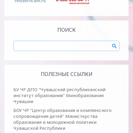
ПОИСК
ПОЛЕЗНЫЕ ССЫЛКИ
БУ ЧР ДПО "Чувашский республиканский
институт образования" Минобразования
Чувашии
БОУ ЧР "Центр образования и комплексного
сопровождения детей" Министерства
образования и молодежной политики
Чувашской Республики