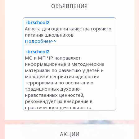
ОБЪЯВЛЕНИЯ
АКЦИИ